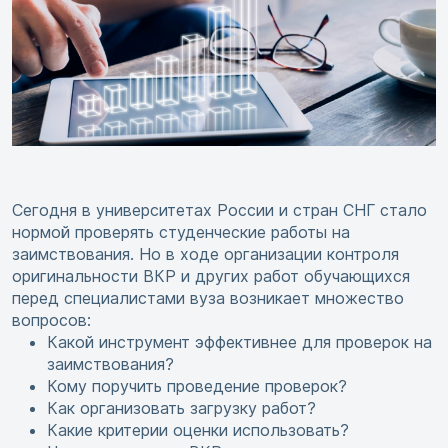
Сегодня в университетах России и стран СНГ стало
нормой проверять студенческие работы на
заимствования. Но в ходе организации контроля
оригинальности ВКР и других работ обучающихся
перед специалистами вуза возникает множество
вопросов:
Какой инструмент эффективнее для проверок на
заимствования?
Кому поручить проведение проверок?
Как организовать загрузку работ?
Какие критерии оценки использовать?