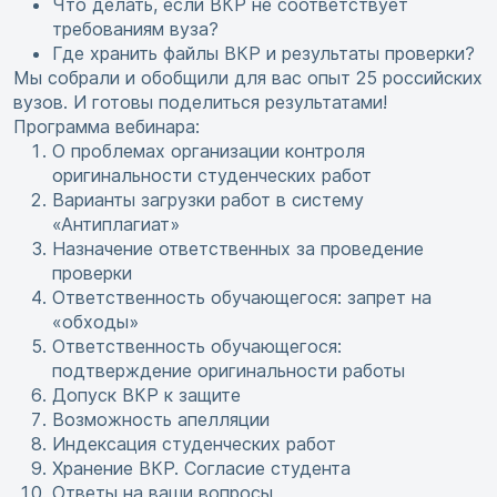
Что делать, если ВКР не соответствует
требованиям вуза?
Где хранить файлы ВКР и результаты проверки?
Мы собрали и обобщили для вас опыт 25 российских
вузов. И готовы поделиться результатами!
Программа вебинара:
О проблемах организации контроля
оригинальности студенческих работ
Варианты загрузки работ в систему
«Антиплагиат»
Назначение ответственных за проведение
проверки
Ответственность обучающегося: запрет на
«обходы»
Ответственность обучающегося:
подтверждение оригинальности работы
Допуск ВКР к защите
Возможность апелляции
Индексация студенческих работ
Хранение ВКР. Согласие студента
Ответы на ваши вопросы