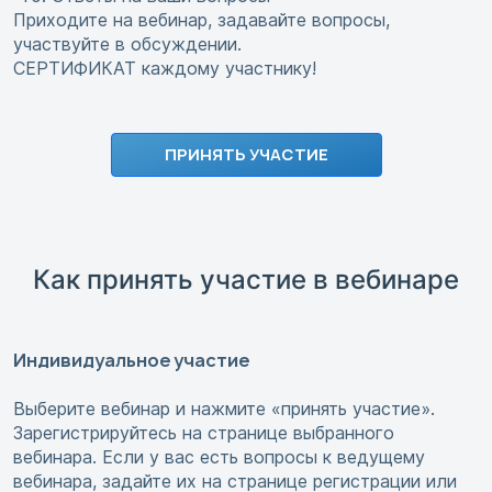
Приходите на вебинар, задавайте вопросы,
участвуйте в обсуждении.
СЕРТИФИКАТ каждому участнику!
ПРИНЯТЬ УЧАСТИЕ
Как принять участие в вебинаре
Индивидуальное участие
Выберите вебинар и нажмите «принять участие».
Зарегистрируйтесь на странице выбранного
вебинара. Если у вас есть вопросы к ведущему
вебинара, задайте их на странице регистрации или