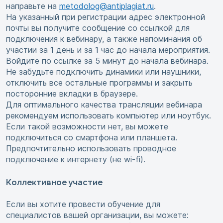
направьте на
metodolog@antiplagiat.ru
.
На указанный при регистрации адрес электронной
почты вы получите сообщение со ссылкой для
подключения к вебинару, а также напоминания об
участии за 1 день и за 1 час до начала мероприятия.
Войдите по ссылке за 5 минут до начала вебинара.
Не забудьте подключить динамики или наушники,
отключить все остальные программы и закрыть
посторонние вкладки в браузере.
Для оптимального качества трансляции вебинара
рекомендуем использовать компьютер или ноутбук.
Если такой возможности нет, вы можете
подключиться со смартфона или планшета.
Предпочтительно использовать проводное
подключение к интернету (не wi-fi).
Коллективное участие
Если вы хотите провести обучение для
специалистов вашей организации, вы можете: