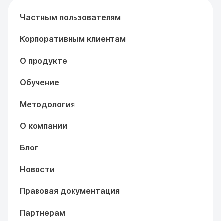
Частным пользователям
Корпоративным клиентам
О продукте
Обучение
Методология
О компании
Блог
Новости
Правовая документация
Партнерам