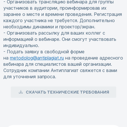
- Организовать трансляцию вебинара для группы
участников в аудитории, проинформировав их
заранее о месте и времени проведения. Регистрация
каждого участника не требуется. Дополнительно
необходимы динамики и проектор/экран.
- Организовать рассылку для ваших коллег с
информацией о вебинаре. Они смогут участвовать
индивидуально.
- Подать заявку в свободной форме
на
metodolog@antiplagiat.ru
на проведение адресного
вебинара для специалистов вашей организации.
Сотрудник компании Антиплагиат свяжется с вами
для уточнения запроса.
СКАЧАТЬ ТЕХНИЧЕСКИЕ ТРЕБОВАНИЯ