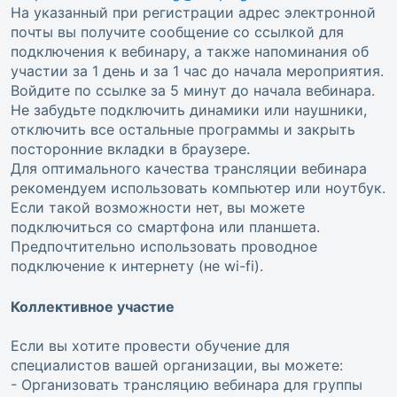
На указанный при регистрации адрес электронной
почты вы получите сообщение со ссылкой для
подключения к вебинару, а также напоминания об
участии за 1 день и за 1 час до начала мероприятия.
Войдите по ссылке за 5 минут до начала вебинара.
Не забудьте подключить динамики или наушники,
отключить все остальные программы и закрыть
посторонние вкладки в браузере.
Для оптимального качества трансляции вебинара
рекомендуем использовать компьютер или ноутбук.
Если такой возможности нет, вы можете
подключиться со смартфона или планшета.
Предпочтительно использовать проводное
подключение к интернету (не wi-fi).
Коллективное участие
Если вы хотите провести обучение для
специалистов вашей организации, вы можете:
- Организовать трансляцию вебинара для группы