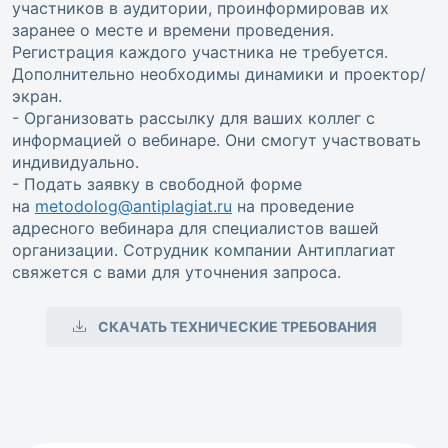
участников в аудитории, проинформировав их
заранее о месте и времени проведения.
Регистрация каждого участника не требуется.
Дополнительно необходимы динамики и проектор/
экран.
- Организовать рассылку для ваших коллег с
информацией о вебинаре. Они смогут участвовать
индивидуально.
- Подать заявку в свободной форме
на
metodolog@antiplagiat.ru
на проведение
адресного вебинара для специалистов вашей
организации. Сотрудник компании Антиплагиат
свяжется с вами для уточнения запроса.
СКАЧАТЬ ТЕХНИЧЕСКИЕ ТРЕБОВАНИЯ