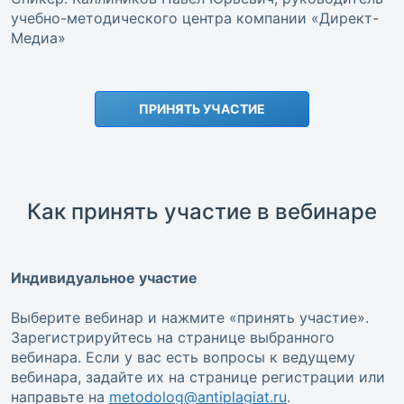
учебно-методического центра компании «Директ-
Медиа»
ПРИНЯТЬ УЧАСТИЕ
Как принять участие в вебинаре
Индивидуальное участие
Выберите вебинар и нажмите «принять участие».
Зарегистрируйтесь на странице выбранного
вебинара. Если у вас есть вопросы к ведущему
вебинара, задайте их на странице регистрации или
направьте на
metodolog@antiplagiat.ru
.