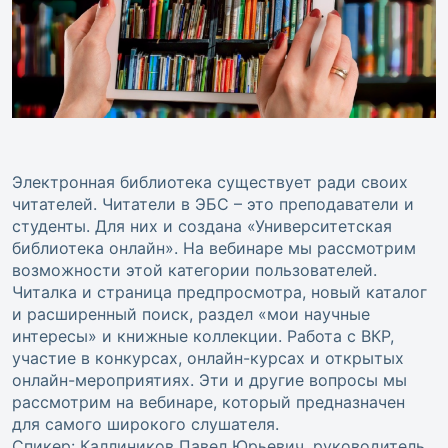
Электронная библиотека существует ради своих
читателей. Читатели в ЭБС – это преподаватели и
студенты. Для них и создана «Университетская
библиотека онлайн». На вебинаре мы рассмотрим
возможности этой категории пользователей.
Читалка и страница предпросмотра, новый каталог
и расширенный поиск, раздел «мои научные
интересы» и книжные коллекции. Работа с ВКР,
участие в конкурсах, онлайн-курсах и открытых
онлайн-мероприятиях. Эти и другие вопросы мы
рассмотрим на вебинаре, который предназначен
для самого широкого слушателя.
Спикер: Каллиников Павел Юрьевич, руководитель