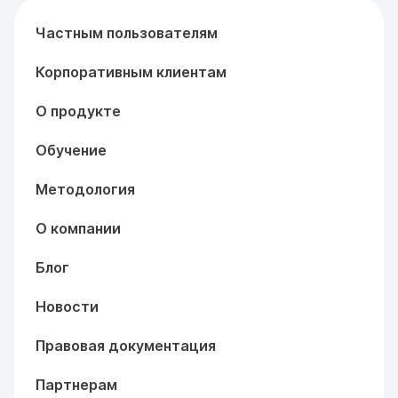
Частным пользователям
Корпоративным клиентам
О продукте
Обучение
Методология
О компании
Блог
Новости
Правовая документация
Партнерам