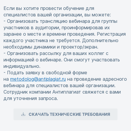
Если вы хотите провести обучение для
специалистов вашей организации, вы можете:
- Организовать трансляцию вебинара для группы
участников в аудитории, проинформировав их
заранее о месте и времени проведения. Регистрация
каждого участника не требуется. Дополнительно
необходимы динамики и проектор/экран.
- Организовать рассылку для ваших коллег с
информацией о вебинаре. Они смогут участвовать
индивидуально.
- Подать заявку в свободной форме
на
metodolog@antiplagiat.ru
на проведение адресного
вебинара для специалистов вашей организации.
Сотрудник компании Антиплагиат свяжется с вами
для уточнения запроса.
СКАЧАТЬ ТЕХНИЧЕСКИЕ ТРЕБОВАНИЯ