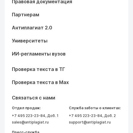
Правовая документация
Партнерам
Антиплагиат 2.0
Университеты
ИИ-регламенты вузов
Проверка текста в ТГ
Проверка текста в Max
Связаться с нами
Отдел продаж:
Служба заботы о клиентах:
+7 495 223-23-84
, Доб. 1
+7 495 223-23-84
, Доб. 2
sales@antiplagiat.ru
support@antiplagiat.ru
Пресс-служба