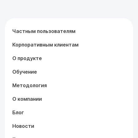
Частным пользователям
Корпоративным клиентам
О продукте
Обучение
Методология
О компании
Блог
Новости