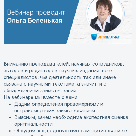
Вниманию преподавателей, научных сотрудников,
авторов и редакторов научных изданий, всех
специалистов, чья деятельность так или иначе
связана с научными текстами, а значит, и с
обнаружением заимствований.
На вебинаре мы вместе с вами:
Дадим определения правомерному и
неправомерному заимствованиям
Выясним, зачем необходима экспертная оценка
оригинальности
Обсудим, когда допустимо самоцитирование в