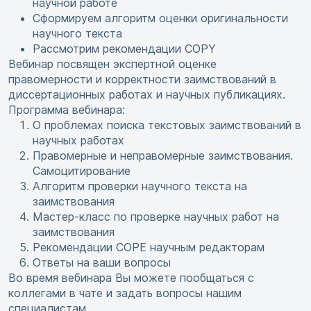
научной работе
Сформируем алгоритм оценки оригинальности
научного текста
Рассмотрим рекомендации COPY
Вебинар посвящен экспертной оценке
правомерности и корректности заимствований в
диссертационных работах и научных публикациях.
Программа вебинара:
О проблемах поиска текстовых заимствований в
научных работах
Правомерные и неправомерные заимствования.
Самоцитирование
Алгоритм проверки научного текста на
заимствования
Мастер-класс по проверке научных работ на
заимствования
Рекомендации COPE научным редакторам
Ответы на ваши вопросы
Во время вебинара Вы можете пообщаться с
коллегами в чате и задать вопросы нашим
специалистам.