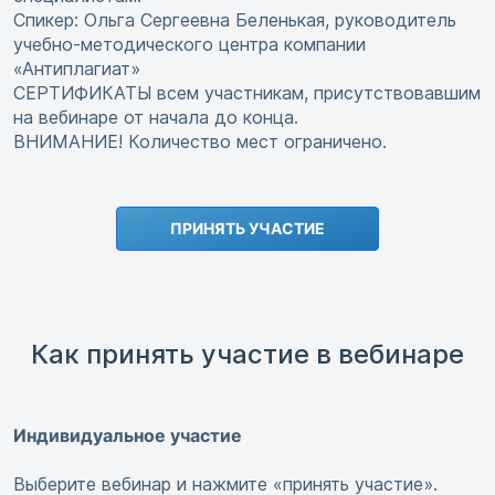
Спикер: Ольга Сергеевна Беленькая, руководитель
учебно-методического центра компании
«Антиплагиат»
СЕРТИФИКАТЫ всем участникам, присутствовавшим
на вебинаре от начала до конца.
ВНИМАНИЕ! Количество мест ограничено.
ПРИНЯТЬ УЧАСТИЕ
Как принять участие в вебинаре
Индивидуальное участие
Выберите вебинар и нажмите «принять участие».