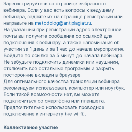
Зарегистрируйтесь на странице выбранного
вебинара. Если у вас есть вопросы к ведущему
вебинара, задайте их на странице регистрации или
направьте на
metodolog@antiplagiat.ru
.
На указанный при регистрации адрес электронной
почты вы получите сообщение со ссылкой для
подключения к вебинару, а также напоминания об
участии за 1 день и за 1 час до начала мероприятия.
Войдите по ссылке за 5 минут до начала вебинара.
Не забудьте подключить динамики или наушники,
отключить все остальные программы и закрыть
посторонние вкладки в браузере.
Для оптимального качества трансляции вебинара
рекомендуем использовать компьютер или ноутбук.
Если такой возможности нет, вы можете
подключиться со смартфона или планшета.
Предпочтительно использовать проводное
подключение к интернету (не wi-fi).
Коллективное участие