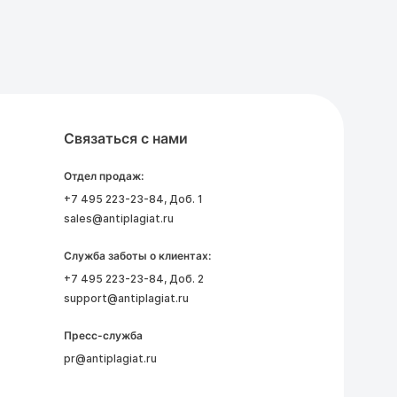
Связаться с нами
Отдел продаж:
+7 495 223-23-84
, Доб. 1
sales@antiplagiat.ru
Служба заботы о клиентах:
+7 495 223-23-84
, Доб. 2
support@antiplagiat.ru
Пресс-служба
pr@antiplagiat.ru