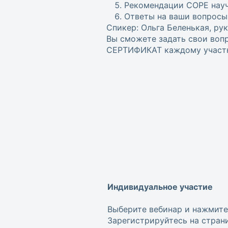
Рекомендации COPE нау
Ответы на ваши вопросы
Спикер: Ольга Беленькая, ру
Вы сможете задать свои воп
СЕРТИФИКАТ каждому участн
Индивидуальное участие
Выберите вебинар и нажмите
Зарегистрируйтесь на стран