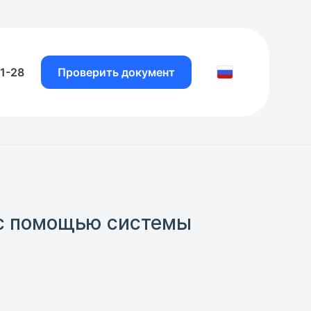
81-28
Проверить документ
 с помощью системы