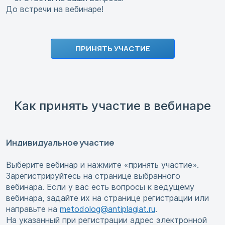
До встречи на вебинаре!
ПРИНЯТЬ УЧАСТИЕ
Как принять участие в вебинаре
Индивидуальное участие
Выберите вебинар и нажмите «принять участие».
Зарегистрируйтесь на странице выбранного
вебинара. Если у вас есть вопросы к ведущему
вебинара, задайте их на странице регистрации или
направьте на
metodolog@antiplagiat.ru
.
На указанный при регистрации адрес электронной