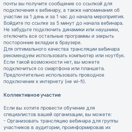
почты вы получите сообщение со ссылкой для
подключения к вебинару, а также напоминания об
участии за 1 день и за 1 час до начала мероприятия.
Войдите по ссылке за 5 минут до начала вебинара.
Не забудьте подключить динамики или наушники,
отключить все остальные программы и закрыть
посторонние вкладки в браузере.
Для оптимального качества трансляции вебинара
рекомендуем использовать компьютер или ноутбук.
Если такой возможности нет, вы можете
подключиться со смартфона или планшета.
Предпочтительно использовать проводное
подключение к интернету (не wi-fi).
Коллективное участие
Если вы хотите провести обучение для
специалистов вашей организации, вы можете:
- Организовать трансляцию вебинара для группы
участников в аудитории, проинформировав их