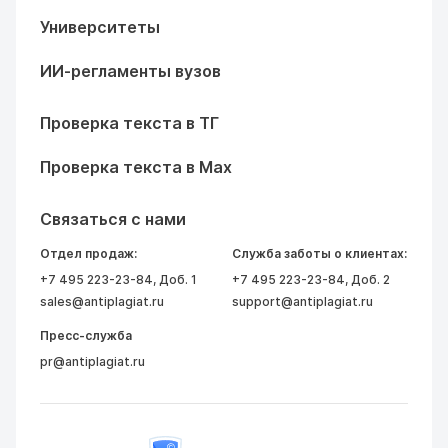
Университеты
ИИ-регламенты вузов
Проверка текста в ТГ
Проверка текста в Max
Связаться с нами
Отдел продаж:
Служба заботы о клиентах:
+7 495 223-23-84
, Доб. 1
+7 495 223-23-84
, Доб. 2
sales@antiplagiat.ru
support@antiplagiat.ru
Пресс-служба
pr@antiplagiat.ru