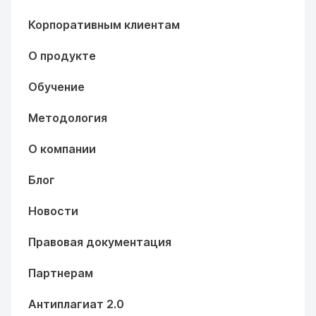
Корпоративным клиентам
О продукте
Обучение
Методология
О компании
Блог
Новости
Правовая документация
Партнерам
Антиплагиат 2.0