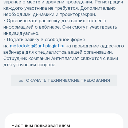
заранее о месте и времени проведения. Регистрация
каждого участника не требуется. Дополнительно
необходимы динамики и проектор/экран.
- Организовать рассылку для ваших коллег с
информацией о вебинаре. Они смогут участвовать
индивидуально.
- Подать заявку в свободной форме
на
metodolog@antiplagiat.ru
на проведение адресного
вебинара для специалистов вашей организации.
Сотрудник компании Антиплагиат свяжется с вами
для уточнения запроса.
СКАЧАТЬ ТЕХНИЧЕСКИЕ ТРЕБОВАНИЯ
Частным пользователям