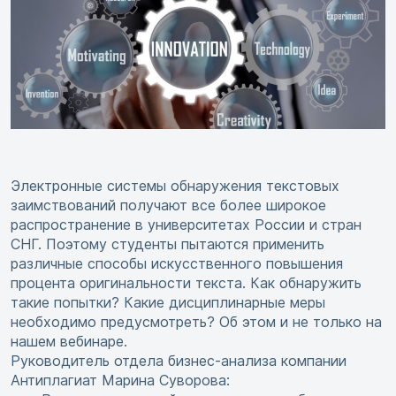
Электронные системы обнаружения текстовых
заимствований получают все более широкое
распространение в университетах России и стран
СНГ. Поэтому студенты пытаются применить
различные способы искусственного повышения
процента оригинальности текста. Как обнаружить
такие попытки? Какие дисциплинарные меры
необходимо предусмотреть? Об этом и не только на
нашем вебинаре.
Руководитель отдела бизнес-анализа компании
Антиплагиат Марина Суворова: