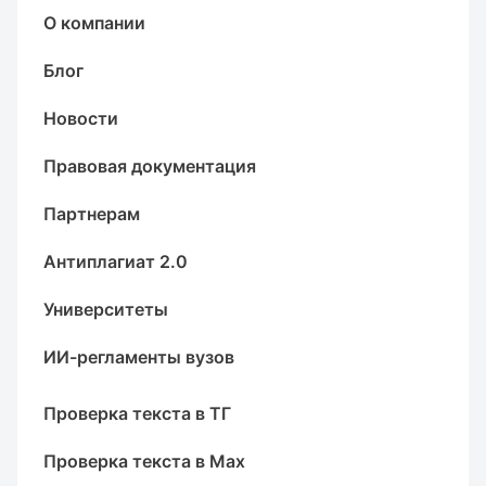
О компании
Блог
Новости
Правовая документация
Партнерам
Антиплагиат 2.0
Университеты
ИИ-регламенты вузов
Проверка текста в ТГ
Проверка текста в Max