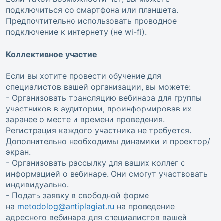
подключиться со смартфона или планшета.
Предпочтительно использовать проводное
подключение к интернету (не wi-fi).
Коллективное участие
Если вы хотите провести обучение для
специалистов вашей организации, вы можете:
- Организовать трансляцию вебинара для группы
участников в аудитории, проинформировав их
заранее о месте и времени проведения.
Регистрация каждого участника не требуется.
Дополнительно необходимы динамики и проектор/
экран.
- Организовать рассылку для ваших коллег с
информацией о вебинаре. Они смогут участвовать
индивидуально.
- Подать заявку в свободной форме
на
metodolog@antiplagiat.ru
на проведение
адресного вебинара для специалистов вашей