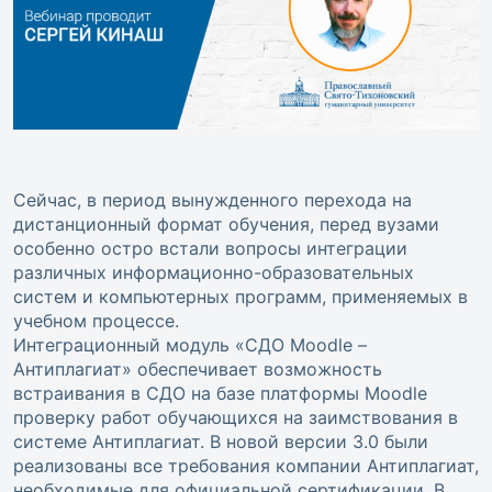
Сейчас, в период вынужденного перехода на
дистанционный формат обучения, перед вузами
особенно остро встали вопросы интеграции
различных информационно-образовательных
систем и компьютерных программ, применяемых в
учебном процессе.
Интеграционный модуль «СДО Moodle –
Антиплагиат» обеспечивает возможность
встраивания в СДО на базе платформы Moodle
проверку работ обучающихся на заимствования в
системе Антиплагиат. В новой версии 3.0 были
реализованы все требования компании Антиплагиат,
необходимые для официальной сертификации. В