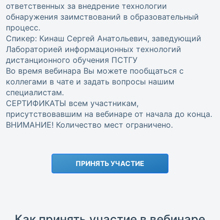
ответственных за внедрение технологии
обнаружения заимствований в образовательный
процесс.
Спикер: Кинаш Сергей Анатольевич, заведующий
Лабораторией информационных технологий
дистанционного обучения ПСТГУ
Во время вебинара Вы можете пообщаться с
коллегами в чате и задать вопросы нашим
специалистам.
СЕРТИФИКАТЫ всем участникам,
присутствовавшим на вебинаре от начала до конца.
ВНИМАНИЕ! Количество мест ограничено.
ПРИНЯТЬ УЧАСТИЕ
Как принять участие в вебинаре