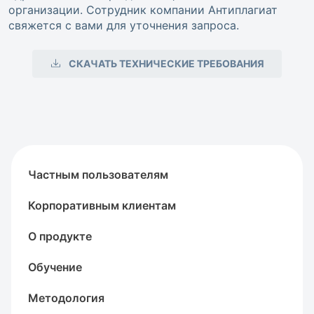
организации. Сотрудник компании Антиплагиат
свяжется с вами для уточнения запроса.
СКАЧАТЬ ТЕХНИЧЕСКИЕ ТРЕБОВАНИЯ
Частным пользователям
Корпоративным клиентам
О продукте
Обучение
Методология