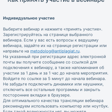
Индивидуальное участие
Выберите вебинар и нажмите «принять участие».
Зарегистрируйтесь на странице выбранного
вебинара. Если у вас есть вопросы к ведущему
вебинара, задайте их на странице регистрации или
направьте на
metodolog@antiplagiat.ru
.
На указанный при регистрации адрес электронной
почты вы получите сообщение со ссылкой для
подключения к вебинару, а также напоминания об
участии за 1 день и за 1 час до начала мероприятия.
Войдите по ссылке за 5 минут до начала вебинара.
Не забудьте подключить динамики или наушники,
отключить все остальные программы и закрыть
посторонние вкладки в браузере.
Для оптимального качества трансляции вебинара
рекомендуем использовать компьютер или ноутбук.
Если такой возможности нет, вы можете