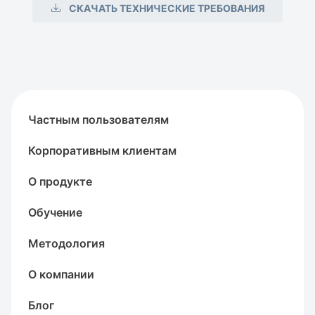
СКАЧАТЬ ТЕХНИЧЕСКИЕ ТРЕБОВАНИЯ
Частным пользователям
Корпоративным клиентам
О продукте
Обучение
Методология
О компании
Блог