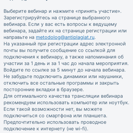
Выберите вебинар и нажмите «принять участие».
Зарегистрируйтесь на странице выбранного
вебинара. Если у вас есть вопросы к ведущему
вебинара, задайте их на странице регистрации или
направьте на
metodolog@antiplagiat.ru
.
На указанный при регистрации адрес электронной
почты вы получите сообщение со ссылкой для
подключения к вебинару, а также напоминания об
участии за 1 день и за 1 час до начала мероприятия.
Войдите по ссылке за 5 минут до начала вебинара.
Не забудьте подключить динамики или наушники,
отключить все остальные программы и закрыть
посторонние вкладки в браузере.
Для оптимального качества трансляции вебинара
рекомендуем использовать компьютер или ноутбук.
Если такой возможности нет, вы можете
подключиться со смартфона или планшета.
Предпочтительно использовать проводное
подключение к интернету (не wi-fi).