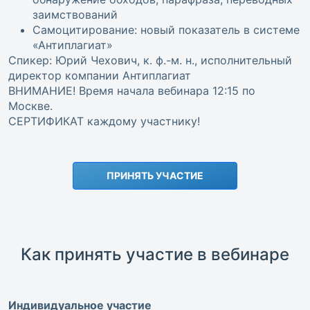
заимствований
Самоцитирование: новый показатель в системе
«Антиплагиат»
Спикер: Юрий Чехович, к. ф.-м. н., исполнительный
директор компании Антиплагиат
ВНИМАНИЕ! Время начала вебинара 12:15 по
Москве.
СЕРТИФИКАТ каждому участнику!
ПРИНЯТЬ УЧАСТИЕ
Как принять участие в вебинаре
Индивидуальное участие