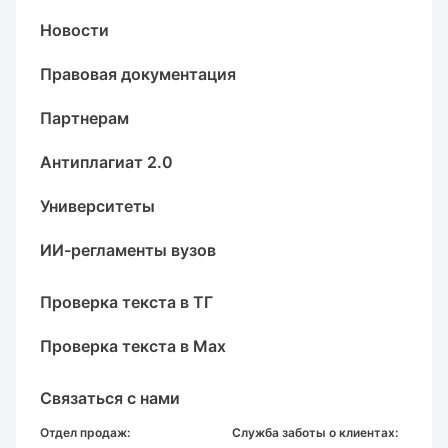
Новости
Правовая документация
Партнерам
Антиплагиат 2.0
Университеты
ИИ-регламенты вузов
Проверка текста в ТГ
Проверка текста в Max
Связаться с нами
Отдел продаж:
Служба заботы о клиентах: