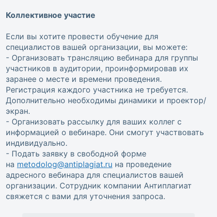
Коллективное участие
Если вы хотите провести обучение для
специалистов вашей организации, вы можете:
- Организовать трансляцию вебинара для группы
участников в аудитории, проинформировав их
заранее о месте и времени проведения.
Регистрация каждого участника не требуется.
Дополнительно необходимы динамики и проектор/
экран.
- Организовать рассылку для ваших коллег с
информацией о вебинаре. Они смогут участвовать
индивидуально.
- Подать заявку в свободной форме
на
metodolog@antiplagiat.ru
на проведение
адресного вебинара для специалистов вашей
организации. Сотрудник компании Антиплагиат
свяжется с вами для уточнения запроса.