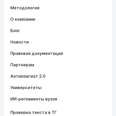
Методология
О компании
Блог
Новости
Правовая документация
Партнерам
Антиплагиат 2.0
Университеты
ИИ-регламенты вузов
Проверка текста в ТГ