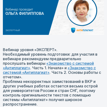
Вебинар уровня «ЭКСПЕРТ».
Необходимый уровень подготовки: для участия в
вебинаре рекомендуем предварительно
прослушать вебинары
«Знакомство с системой
«Антиплагиат»
. Часть 1. Начала» и
«Знакомство с
системой «Антиплагиат»
. Часть 2. Основы работы с
отчетом».
Проблема некорректных заимствований в ВКР и
других учебных работах остается весьма острой
для университетов России и стран СНГ, поэтому
контроль оригинальности текстов с помощью
системы «Антиплагиат» получил широкое
распространение.