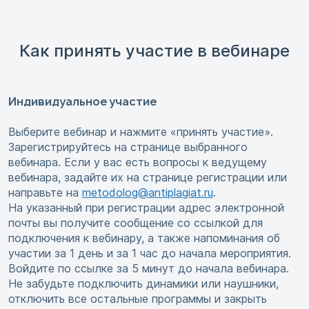
Как принять участие в вебинаре
Индивидуальное участие
Выберите вебинар и нажмите «принять участие».
Зарегистрируйтесь на странице выбранного
вебинара. Если у вас есть вопросы к ведущему
вебинара, задайте их на странице регистрации или
направьте на
metodolog@antiplagiat.ru
.
На указанный при регистрации адрес электронной
почты вы получите сообщение со ссылкой для
подключения к вебинару, а также напоминания об
участии за 1 день и за 1 час до начала мероприятия.
Войдите по ссылке за 5 минут до начала вебинара.
Не забудьте подключить динамики или наушники,
отключить все остальные программы и закрыть