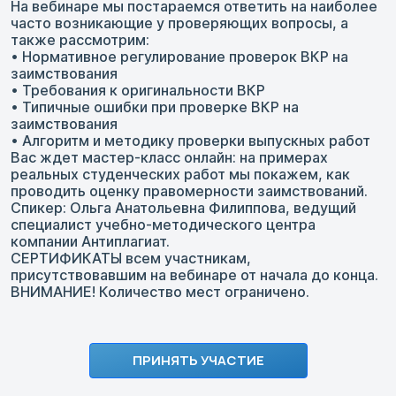
На вебинаре мы постараемся ответить на наиболее
часто возникающие у проверяющих вопросы, а
также рассмотрим:
• Нормативное регулирование проверок ВКР на
заимствования
• Требования к оригинальности ВКР
• Типичные ошибки при проверке ВКР на
заимствования
• Алгоритм и методику проверки выпускных работ
Вас ждет мастер-класс онлайн: на примерах
реальных студенческих работ мы покажем, как
проводить оценку правомерности заимствований.
Спикер: Ольга Анатольевна Филиппова, ведущий
специалист учебно-методического центра
компании Антиплагиат.
СЕРТИФИКАТЫ всем участникам,
присутствовавшим на вебинаре от начала до конца.
ВНИМАНИЕ! Количество мест ограничено.
ПРИНЯТЬ УЧАСТИЕ