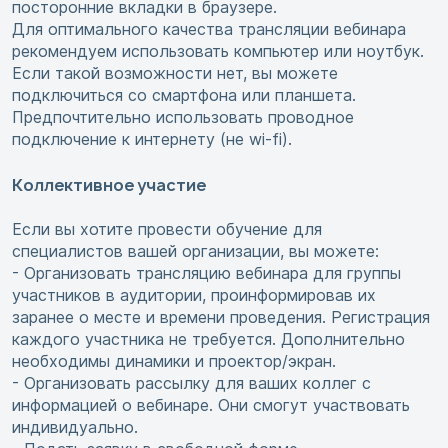
посторонние вкладки в браузере.
Для оптимального качества трансляции вебинара
рекомендуем использовать компьютер или ноутбук.
Если такой возможности нет, вы можете
подключиться со смартфона или планшета.
Предпочтительно использовать проводное
подключение к интернету (не wi-fi).
Коллективное участие
Если вы хотите провести обучение для
специалистов вашей организации, вы можете:
- Организовать трансляцию вебинара для группы
участников в аудитории, проинформировав их
заранее о месте и времени проведения. Регистрация
каждого участника не требуется. Дополнительно
необходимы динамики и проектор/экран.
- Организовать рассылку для ваших коллег с
информацией о вебинаре. Они смогут участвовать
индивидуально.