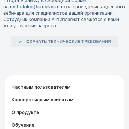
- Подать заявку в свободной форме
на
metodolog@antiplagiat.ru
на проведение адресного
вебинара для специалистов вашей организации.
Сотрудник компании Антиплагиат свяжется с вами
для уточнения запроса.
СКАЧАТЬ ТЕХНИЧЕСКИЕ ТРЕБОВАНИЯ
Частным пользователям
Корпоративным клиентам
О продукте
Обучение