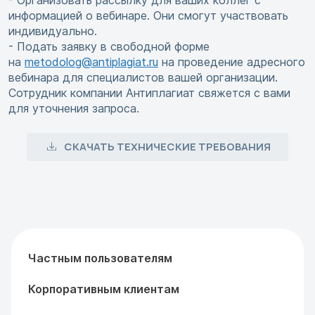
- Организовать рассылку для ваших коллег с
информацией о вебинаре. Они смогут участвовать
индивидуально.
- Подать заявку в свободной форме
на
metodolog@antiplagiat.ru
на проведение адресного
вебинара для специалистов вашей организации.
Сотрудник компании Антиплагиат свяжется с вами
для уточнения запроса.
СКАЧАТЬ ТЕХНИЧЕСКИЕ ТРЕБОВАНИЯ
Частным пользователям
Корпоративным клиентам