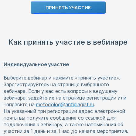
ПРИНЯТЬ УЧАСТИЕ
Как принять участие в вебинаре
Индивидуальное участие
Выберите вебинар и нажмите «принять участие».
Зарегистрируйтесь на странице выбранного
вебинара. Если у вас есть вопросы к ведущему
вебинара, задайте их на странице регистрации или
направьте на
metodolog@antiplagiat.ru
.
На указанный при регистрации адрес электронной
почты вы получите сообщение со ссылкой для
подключения к вебинару, а также напоминания об
участии за 1 день и за 1 час до начала мероприятия.