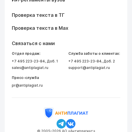
Проверка текста в ТГ
Проверка текста в Max
Связаться с нами
Отдел продаж:
Служба заботы о клиентах:
+7 495 223-23-84
, Доб. 1
+7 495 223-23-84
, Доб. 2
sales@antiplagiat.ru
support@antiplagiat.ru
Пресс-служба
pr@antiplagiat.ru
© 2005–2026 АО «Антиплагиат»