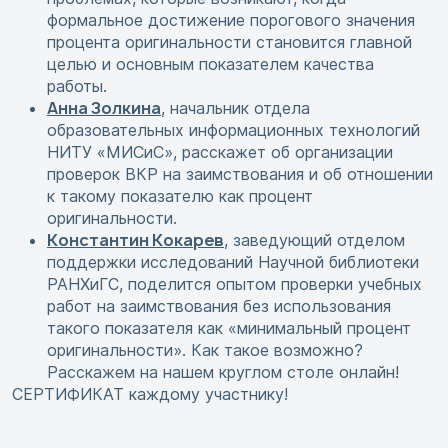
формальное достижение порогового значения
процента оригинальности становится главной
целью и основным показателем качества
работы.
Анна Золкина
, начальник отдела
образовательных информационных технологий
НИТУ «МИСиС», расскажет об организации
проверок ВКР на заимствования и об отношении
к такому показателю как процент
оригинальности.
Константин Кокарев
, заведующий отделом
поддержки исследований Научной библиотеки
РАНХиГС, поделится опытом проверки учебных
работ на заимствования без использования
такого показателя как «минимальный процент
оригинальности». Как такое возможно?
Расскажем на нашем круглом столе онлайн!
СЕРТИФИКАТ каждому участнику!