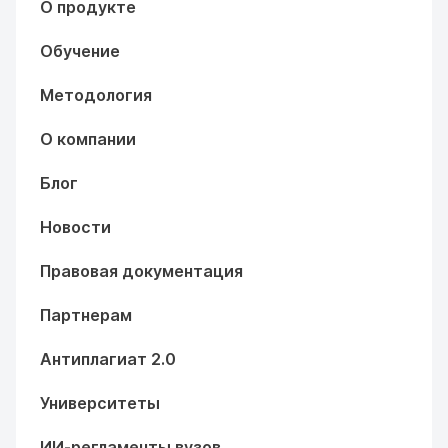
О продукте
Обучение
Методология
О компании
Блог
Новости
Правовая документация
Партнерам
Антиплагиат 2.0
Университеты
ИИ-регламенты вузов