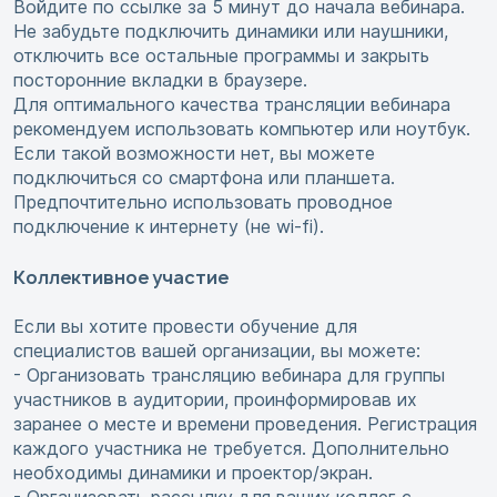
Войдите по ссылке за 5 минут до начала вебинара.
Не забудьте подключить динамики или наушники,
отключить все остальные программы и закрыть
посторонние вкладки в браузере.
Для оптимального качества трансляции вебинара
рекомендуем использовать компьютер или ноутбук.
Если такой возможности нет, вы можете
подключиться со смартфона или планшета.
Предпочтительно использовать проводное
подключение к интернету (не wi-fi).
Коллективное участие
Если вы хотите провести обучение для
специалистов вашей организации, вы можете:
- Организовать трансляцию вебинара для группы
участников в аудитории, проинформировав их
заранее о месте и времени проведения. Регистрация
каждого участника не требуется. Дополнительно
необходимы динамики и проектор/экран.