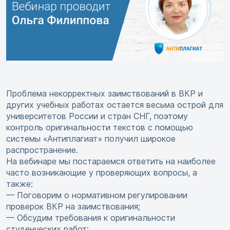
Проблема некорректных заимствований в ВКР и
других учебных работах остается весьма острой для
университетов России и стран СНГ, поэтому
контроль оригинальности текстов с помощью
системы «Антиплагиат» получил широкое
распространение.
На вебинаре мы постараемся ответить на наиболее
часто возникающие у проверяющих вопросы, а
также:
— Поговорим о нормативном регулировании
проверок ВКР на заимствования;
— Обсудим требования к оригинальности
студенческих работ;