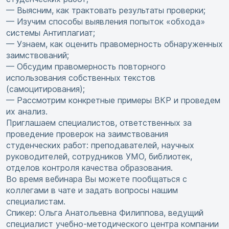
— Выясним, как трактовать результаты проверки;
— Изучим способы выявления попыток «обхода»
системы Антиплагиат;
— Узнаем, как оценить правомерность обнаруженных
заимствований;
— Обсудим правомерность повторного
использования собственных текстов
(самоцитирования);
— Рассмотрим конкретные примеры ВКР и проведем
их анализ.
Приглашаем специалистов, ответственных за
проведение проверок на заимствования
студенческих работ: преподавателей, научных
руководителей, сотрудников УМО, библиотек,
отделов контроля качества образования.
Во время вебинара Вы можете пообщаться с
коллегами в чате и задать вопросы нашим
специалистам.
Спикер: Ольга Анатольевна Филиппова, ведущий
специалист учебно-методического центра компании