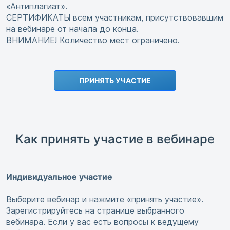
«Антиплагиат».
СЕРТИФИКАТЫ всем участникам, присутствовавшим
на вебинаре от начала до конца.
ВНИМАНИЕ! Количество мест ограничено.
ПРИНЯТЬ УЧАСТИЕ
Как принять участие в вебинаре
Индивидуальное участие
Выберите вебинар и нажмите «принять участие».
Зарегистрируйтесь на странице выбранного
вебинара. Если у вас есть вопросы к ведущему