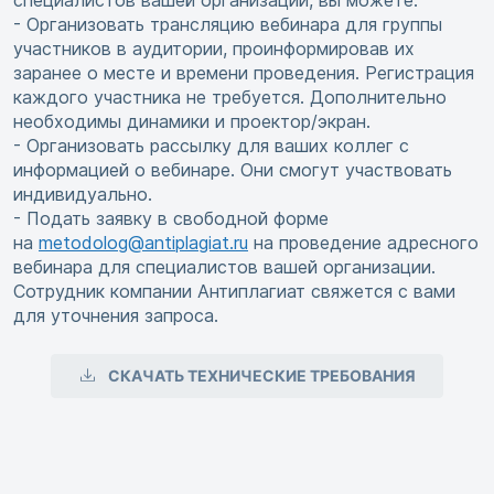
специалистов вашей организации, вы можете:
- Организовать трансляцию вебинара для группы
участников в аудитории, проинформировав их
заранее о месте и времени проведения. Регистрация
каждого участника не требуется. Дополнительно
необходимы динамики и проектор/экран.
- Организовать рассылку для ваших коллег с
информацией о вебинаре. Они смогут участвовать
индивидуально.
- Подать заявку в свободной форме
на
metodolog@antiplagiat.ru
на проведение адресного
вебинара для специалистов вашей организации.
Сотрудник компании Антиплагиат свяжется с вами
для уточнения запроса.
СКАЧАТЬ ТЕХНИЧЕСКИЕ ТРЕБОВАНИЯ