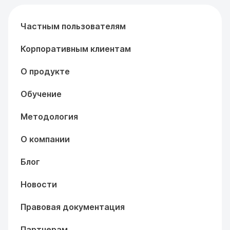
Частным пользователям
Корпоративным клиентам
О продукте
Обучение
Методология
О компании
Блог
Новости
Правовая документация
Партнерам