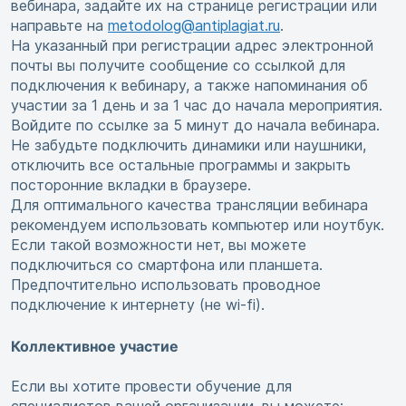
вебинара, задайте их на странице регистрации или
направьте на
metodolog@antiplagiat.ru
.
На указанный при регистрации адрес электронной
почты вы получите сообщение со ссылкой для
подключения к вебинару, а также напоминания об
участии за 1 день и за 1 час до начала мероприятия.
Войдите по ссылке за 5 минут до начала вебинара.
Не забудьте подключить динамики или наушники,
отключить все остальные программы и закрыть
посторонние вкладки в браузере.
Для оптимального качества трансляции вебинара
рекомендуем использовать компьютер или ноутбук.
Если такой возможности нет, вы можете
подключиться со смартфона или планшета.
Предпочтительно использовать проводное
подключение к интернету (не wi-fi).
Коллективное участие
Если вы хотите провести обучение для