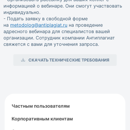
информацией о вебинаре. Они смогут участвовать
индивидуально.
- Подать заявку в свободной форме
на
metodolog@antiplagiat.ru
на проведение
адресного вебинара для специалистов вашей
организации. Сотрудник компании Антиплагиат
свяжется с вами для уточнения запроса.
СКАЧАТЬ ТЕХНИЧЕСКИЕ ТРЕБОВАНИЯ
Частным пользователям
Корпоративным клиентам