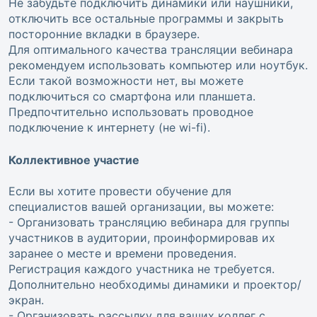
Не забудьте подключить динамики или наушники,
отключить все остальные программы и закрыть
посторонние вкладки в браузере.
Для оптимального качества трансляции вебинара
рекомендуем использовать компьютер или ноутбук.
Если такой возможности нет, вы можете
подключиться со смартфона или планшета.
Предпочтительно использовать проводное
подключение к интернету (не wi-fi).
Коллективное участие
Если вы хотите провести обучение для
специалистов вашей организации, вы можете:
- Организовать трансляцию вебинара для группы
участников в аудитории, проинформировав их
заранее о месте и времени проведения.
Регистрация каждого участника не требуется.
Дополнительно необходимы динамики и проектор/
экран.
- Организовать рассылку для ваших коллег с