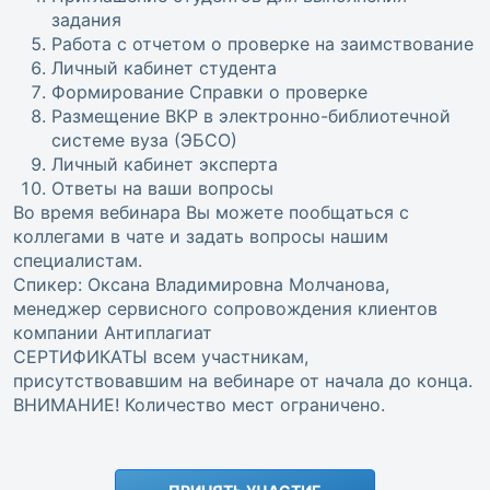
задания
Работа с отчетом о проверке на заимствование
Личный кабинет студента
Формирование Справки о проверке
Размещение ВКР в электронно-библиотечной
системе вуза (ЭБСО)
Личный кабинет эксперта
Ответы на ваши вопросы
Во время вебинара Вы можете пообщаться с
коллегами в чате и задать вопросы нашим
специалистам.
Спикер: Оксана Владимировна Молчанова,
менеджер сервисного сопровождения клиентов
компании Антиплагиат
СЕРТИФИКАТЫ всем участникам,
присутствовавшим на вебинаре от начала до конца.
ВНИМАНИЕ! Количество мест ограничено.