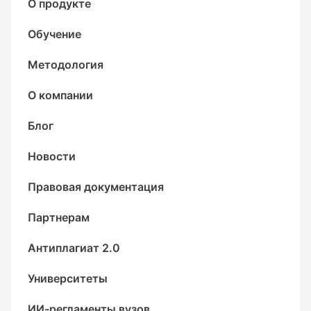
О продукте
Обучение
Методология
О компании
Блог
Новости
Правовая документация
Партнерам
Антиплагиат 2.0
Университеты
ИИ-регламенты вузов