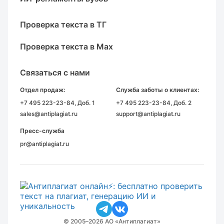
Проверка текста в ТГ
Проверка текста в Max
Связаться с нами
Отдел продаж:
Служба заботы о клиентах:
+7 495 223-23-84
, Доб. 1
+7 495 223-23-84
, Доб. 2
sales@antiplagiat.ru
support@antiplagiat.ru
Пресс-служба
pr@antiplagiat.ru
© 2005–2026 АО «Антиплагиат»