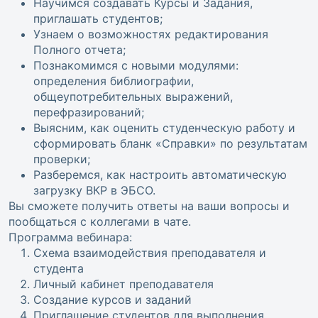
Научимся создавать Курсы и Задания,
приглашать студентов;
Узнаем о возможностях редактирования
Полного отчета;
Познакомимся с новыми модулями:
определения библиографии,
общеупотребительных выражений,
перефразирований;
Выясним, как оценить студенческую работу и
сформировать бланк «Справки» по результатам
проверки;
Разберемся, как настроить автоматическую
загрузку ВКР в ЭБСО.
Вы сможете получить ответы на ваши вопросы и
пообщаться с коллегами в чате.
Программа вебинара:
Схема взаимодействия преподавателя и
студента
Личный кабинет преподавателя
Создание курсов и заданий
Приглашение студентов для выполнения