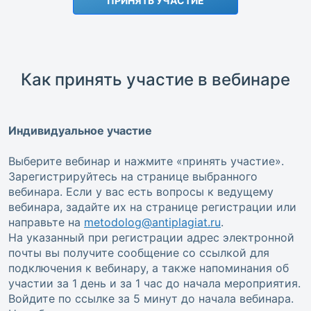
ПРИНЯТЬ УЧАСТИЕ
Как принять участие в вебинаре
Индивидуальное участие
Выберите вебинар и нажмите «принять участие».
Зарегистрируйтесь на странице выбранного
вебинара. Если у вас есть вопросы к ведущему
вебинара, задайте их на странице регистрации или
направьте на
metodolog@antiplagiat.ru
.
На указанный при регистрации адрес электронной
почты вы получите сообщение со ссылкой для
подключения к вебинару, а также напоминания об
участии за 1 день и за 1 час до начала мероприятия.
Войдите по ссылке за 5 минут до начала вебинара.