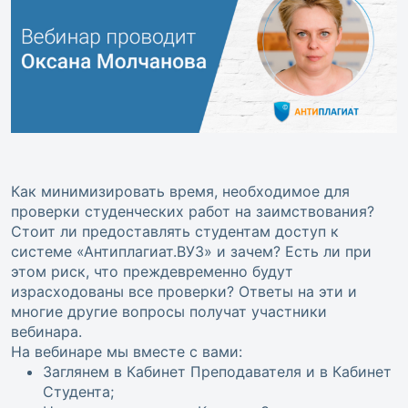
Как минимизировать время, необходимое для
проверки студенческих работ на заимствования?
Стоит ли предоставлять студентам доступ к
системе «Антиплагиат.ВУЗ» и зачем? Есть ли при
этом риск, что преждевременно будут
израсходованы все проверки? Ответы на эти и
многие другие вопросы получат участники
вебинара.
На вебинаре мы вместе с вами:
Заглянем в Кабинет Преподавателя и в Кабинет
Студента;