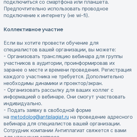
подключиться со смартфона или планшета.
Предпочтительно использовать проводное
подключение к интернету (не wi-fi).
Коллективное участие
Если вы хотите провести обучение для
специалистов вашей организации, вы можете:
- Организовать трансляцию вебинара для группы
участников в аудитории, проинформировав их
заранее о месте и времени проведения. Регистрация
каждого участника не требуется. Дополнительно
необходимы динамики и проектор/экран.
- Организовать рассылку для ваших коллег с
информацией о вебинаре. Они смогут участвовать
индивидуально.
- Подать заявку в свободной форме
на
metodolog@antiplagiat.ru
на проведение адресного
вебинара для специалистов вашей организации.
Сотрудник компании Антиплагиат свяжется с вами