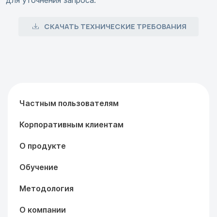
для уточнения запроса.
СКАЧАТЬ ТЕХНИЧЕСКИЕ ТРЕБОВАНИЯ
Частным пользователям
Корпоративным клиентам
О продукте
Обучение
Методология
О компании