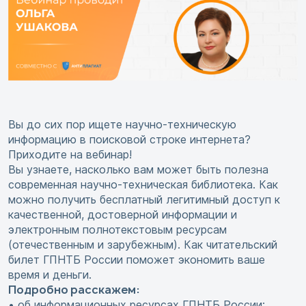
Вы до сих пор ищете научно-техническую
информацию в поисковой строке интернета?
Приходите на вебинар!
Вы узнаете, насколько вам может быть полезна
современная научно-техническая библиотека. Как
можно получить бесплатный легитимный доступ к
качественной, достоверной информации и
электронным полнотекстовым ресурсам
(отечественным и зарубежным). Как читательский
билет ГПНТБ России поможет экономить ваше
время и деньги.
Подробно расскажем:
• об информационных ресурсах ГПНТБ России;