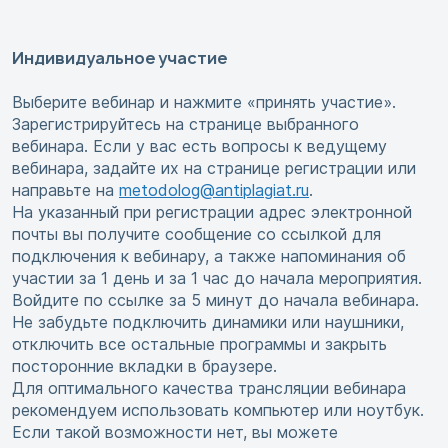
Индивидуальное участие
Выберите вебинар и нажмите «принять участие».
Зарегистрируйтесь на странице выбранного
вебинара. Если у вас есть вопросы к ведущему
вебинара, задайте их на странице регистрации или
направьте на
metodolog@antiplagiat.ru
.
На указанный при регистрации адрес электронной
почты вы получите сообщение со ссылкой для
подключения к вебинару, а также напоминания об
участии за 1 день и за 1 час до начала мероприятия.
Войдите по ссылке за 5 минут до начала вебинара.
Не забудьте подключить динамики или наушники,
отключить все остальные программы и закрыть
посторонние вкладки в браузере.
Для оптимального качества трансляции вебинара
рекомендуем использовать компьютер или ноутбук.
Если такой возможности нет, вы можете