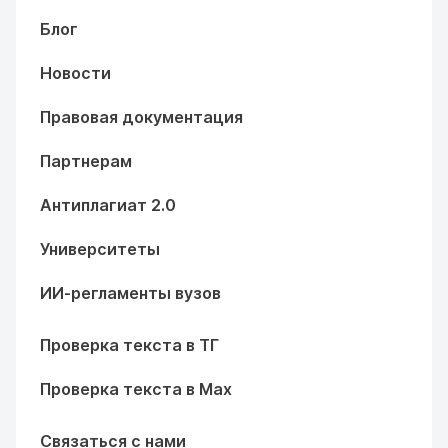
Блог
Новости
Правовая документация
Партнерам
Антиплагиат 2.0
Университеты
ИИ-регламенты вузов
Проверка текста в ТГ
Проверка текста в Max
Связаться с нами