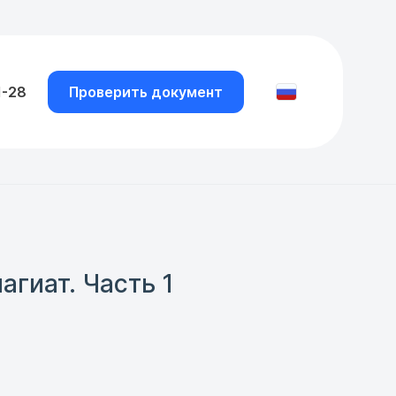
1-28
Проверить документ
агиат. Часть 1