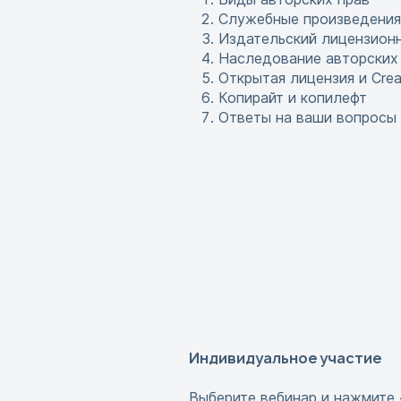
Служебные произведения
Издательский лицензион
Наследование авторских
Открытая лицензия и Cre
Копирайт и копилефт
Ответы на ваши вопросы
Индивидуальное участие
Выберите вебинар и нажмите 