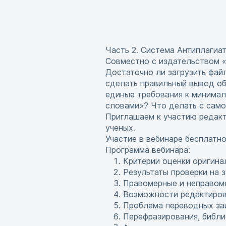
Часть 2. Система Антиплагиа
Совместно с издательством 
Достаточно ли загрузить фай
сделать правильный вывод об
единые требования к минимал
словами»? Что делать с само
Приглашаем к участию редакт
ученых.
Участие в вебинаре бесплатно
Программа вебинара:
Критерии оценки оригина
Результаты проверки на 
Правомерные и неправом
Возможности редактиров
Проблема переводных за
Перефразирования, библ