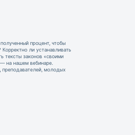
 полученный процент, чтобы
? Корректно ли устанавливать
ь тексты законов «своими
 — на нашем вебинаре.
, преподавателей, молодых