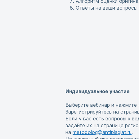
Алгоритм оценки оригина
Ответы на ваши вопросы
Индивидуальное участие
Выберите вебинар и нажмите 
Зарегистрируйтесь на страни
Если у вас есть вопросы к в
задайте их на странице реги
на
metodolog@antiplagiat.ru
.