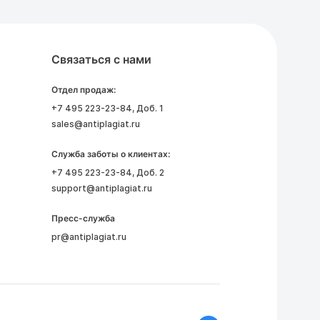
Связаться с нами
Отдел продаж:
+7 495 223-23-84
, Доб. 1
sales@antiplagiat.ru
Служба заботы о клиентах:
+7 495 223-23-84
, Доб. 2
support@antiplagiat.ru
Пресс-служба
pr@antiplagiat.ru