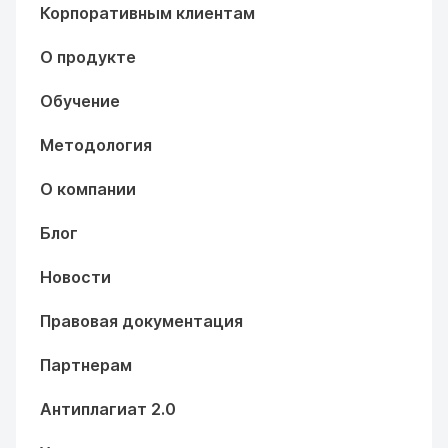
Корпоративным клиентам
О продукте
Обучение
Методология
О компании
Блог
Новости
Правовая документация
Партнерам
Антиплагиат 2.0