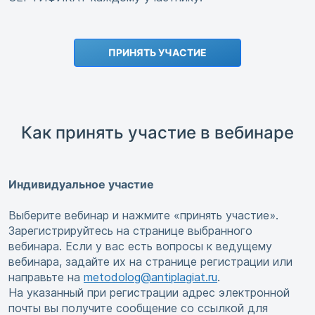
ПРИНЯТЬ УЧАСТИЕ
Как принять участие в вебинаре
Индивидуальное участие
Выберите вебинар и нажмите «принять участие».
Зарегистрируйтесь на странице выбранного
вебинара. Если у вас есть вопросы к ведущему
вебинара, задайте их на странице регистрации или
направьте на
metodolog@antiplagiat.ru
.
На указанный при регистрации адрес электронной
почты вы получите сообщение со ссылкой для