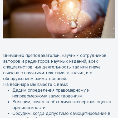
Вниманию преподавателей, научных сотрудников,
авторов и редакторов научных изданий, всех
специалистов, чья деятельность так или иначе
связана с научными текстами, а значит, и с
обнаружением заимствований.
На вебинаре мы вместе с вами:
Дадим определения правомерному и
неправомерному заимствованиям
Выясним, зачем необходима экспертная оценка
оригинальности
Обсудим, когда допустимо самоцитирование в