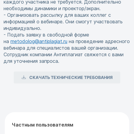
каждого участника не требуется. Дополнительно
необходимы динамики и проектор/экран.
- Организовать рассылку для ваших коллег с
информацией о вебинаре. Они смогут участвовать
индивидуально.
- Подать заявку в свободной форме
на
metodolog@antiplagiat.ru
на проведение адресного
вебинара для специалистов вашей организации.
Сотрудник компании Антиплагиат свяжется с вами
для уточнения запроса.
СКАЧАТЬ ТЕХНИЧЕСКИЕ ТРЕБОВАНИЯ
Частным пользователям