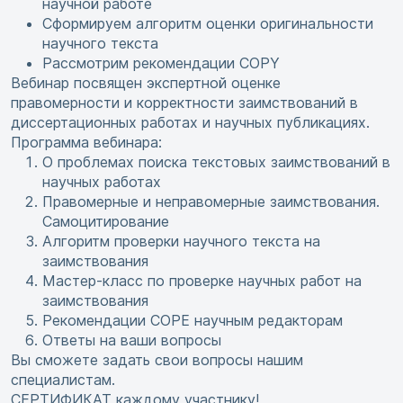
научной работе
Сформируем алгоритм оценки оригинальности
научного текста
Рассмотрим рекомендации COPY
Вебинар посвящен экспертной оценке
правомерности и корректности заимствований в
диссертационных работах и научных публикациях.
Программа вебинара:
О проблемах поиска текстовых заимствований в
научных работах
Правомерные и неправомерные заимствования.
Самоцитирование
Алгоритм проверки научного текста на
заимствования
Мастер-класс по проверке научных работ на
заимствования
Рекомендации COPE научным редакторам
Ответы на ваши вопросы
Вы сможете задать свои вопросы нашим
специалистам.
СЕРТИФИКАТ каждому участнику!