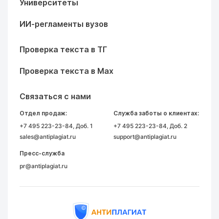
Университеты
ИИ-регламенты вузов
Проверка текста в ТГ
Проверка текста в Max
Связаться с нами
Отдел продаж:
Служба заботы о клиентах:
+7 495 223-23-84
, Доб. 1
+7 495 223-23-84
, Доб. 2
sales@antiplagiat.ru
support@antiplagiat.ru
Пресс-служба
pr@antiplagiat.ru