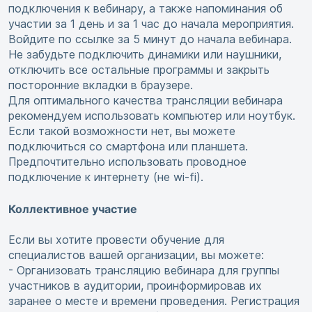
подключения к вебинару, а также напоминания об
участии за 1 день и за 1 час до начала мероприятия.
Войдите по ссылке за 5 минут до начала вебинара.
Не забудьте подключить динамики или наушники,
отключить все остальные программы и закрыть
посторонние вкладки в браузере.
Для оптимального качества трансляции вебинара
рекомендуем использовать компьютер или ноутбук.
Если такой возможности нет, вы можете
подключиться со смартфона или планшета.
Предпочтительно использовать проводное
подключение к интернету (не wi-fi).
Коллективное участие
Если вы хотите провести обучение для
специалистов вашей организации, вы можете:
- Организовать трансляцию вебинара для группы
участников в аудитории, проинформировав их
заранее о месте и времени проведения. Регистрация