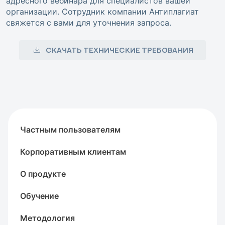
адресного вебинара для специалистов вашей
организации. Сотрудник компании Антиплагиат
свяжется с вами для уточнения запроса.
СКАЧАТЬ ТЕХНИЧЕСКИЕ ТРЕБОВАНИЯ
Частным пользователям
Корпоративным клиентам
О продукте
Обучение
Методология