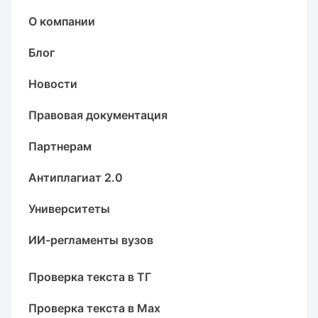
О компании
Блог
Новости
Правовая документация
Партнерам
Антиплагиат 2.0
Университеты
ИИ-регламенты вузов
Проверка текста в ТГ
Проверка текста в Max