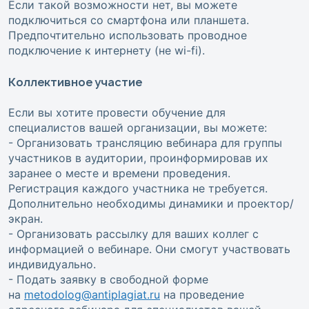
Если такой возможности нет, вы можете
подключиться со смартфона или планшета.
Предпочтительно использовать проводное
подключение к интернету (не wi-fi).
Коллективное участие
Если вы хотите провести обучение для
специалистов вашей организации, вы можете:
- Организовать трансляцию вебинара для группы
участников в аудитории, проинформировав их
заранее о месте и времени проведения.
Регистрация каждого участника не требуется.
Дополнительно необходимы динамики и проектор/
экран.
- Организовать рассылку для ваших коллег с
информацией о вебинаре. Они смогут участвовать
индивидуально.
- Подать заявку в свободной форме
на
metodolog@antiplagiat.ru
на проведение