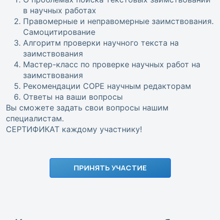
в научных работах
Правомерные и неправомерные заимствования.
Самоцитирование
Алгоритм проверки научного текста на
заимствования
Мастер-класс по проверке научных работ на
заимствования
Рекомендации COPE научным редакторам
Ответы на ваши вопросы
Вы сможете задать свои вопросы нашим
специалистам.
СЕРТИФИКАТ каждому участнику!
ПРИНЯТЬ УЧАСТИЕ