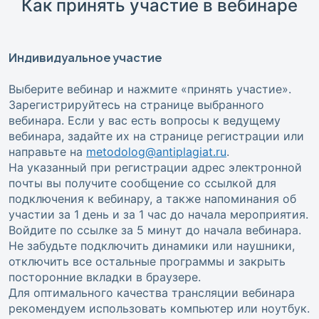
Как принять участие в вебинаре
Индивидуальное участие
Выберите вебинар и нажмите «принять участие».
Зарегистрируйтесь на странице выбранного
вебинара. Если у вас есть вопросы к ведущему
вебинара, задайте их на странице регистрации или
направьте на
metodolog@antiplagiat.ru
.
На указанный при регистрации адрес электронной
почты вы получите сообщение со ссылкой для
подключения к вебинару, а также напоминания об
участии за 1 день и за 1 час до начала мероприятия.
Войдите по ссылке за 5 минут до начала вебинара.
Не забудьте подключить динамики или наушники,
отключить все остальные программы и закрыть
посторонние вкладки в браузере.
Для оптимального качества трансляции вебинара
рекомендуем использовать компьютер или ноутбук.