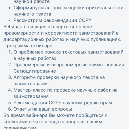
научной работе
Сформируем алгоритм оценки оригинальности
научного текста
Рассмотрим рекомендации COPY
Вебинар посвящен экспертной оценке
правомерности и корректности заимствований в
диссертационных работах и научных публикациях.
Программа вебинара:
О проблемах поиска текстовых заимствований
в научных работах
Правомерные и неправомерные заимствования.
Самоцитирование
Алгоритм проверки научного текста на
заимствования
Мастер-класс по проверке научных работ на
заимствования
Рекомендации COPE научным редакторам
Ответы на ваши вопросы
Во время вебинара Вы можете пообщаться с
коллегами в чате и задать вопросы нашим
специалистам.