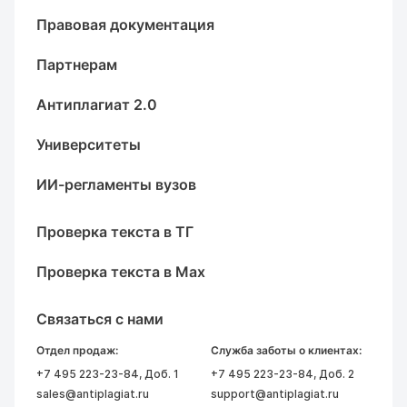
Правовая документация
Партнерам
Антиплагиат 2.0
Университеты
ИИ-регламенты вузов
Проверка текста в ТГ
Проверка текста в Max
Связаться с нами
Отдел продаж:
Служба заботы о клиентах:
+7 495 223-23-84
, Доб. 1
+7 495 223-23-84
, Доб. 2
sales@antiplagiat.ru
support@antiplagiat.ru