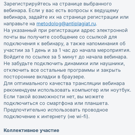
Зарегистрируйтесь на странице выбранного
вебинара. Если у вас есть вопросы к ведущему
вебинара, задайте их на странице регистрации или
направьте на
metodolog@antiplagiat.ru
.
На указанный при регистрации адрес электронной
почты вы получите сообщение со ссылкой для
подключения к вебинару, а также напоминания об
участии за 1 день и за 1 час до начала мероприятия.
Войдите по ссылке за 5 минут до начала вебинара.
Не забудьте подключить динамики или наушники,
отключить все остальные программы и закрыть
посторонние вкладки в браузере.
Для оптимального качества трансляции вебинара
рекомендуем использовать компьютер или ноутбук.
Если такой возможности нет, вы можете
подключиться со смартфона или планшета.
Предпочтительно использовать проводное
подключение к интернету (не wi-fi).
Коллективное участие