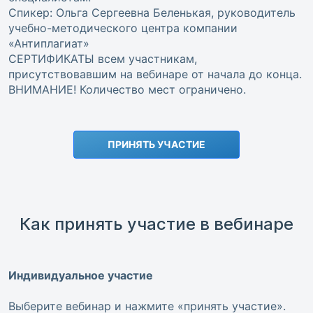
Спикер: Ольга Сергеевна Беленькая, руководитель
учебно-методического центра компании
«Антиплагиат»
СЕРТИФИКАТЫ всем участникам,
присутствовавшим на вебинаре от начала до конца.
ВНИМАНИЕ! Количество мест ограничено.
ПРИНЯТЬ УЧАСТИЕ
Как принять участие в вебинаре
Индивидуальное участие
Выберите вебинар и нажмите «принять участие».