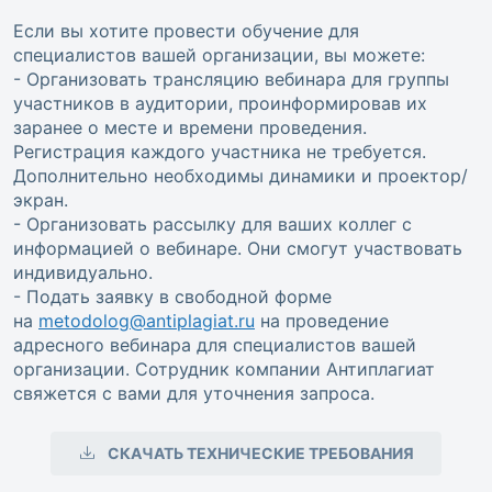
Если вы хотите провести обучение для
специалистов вашей организации, вы можете:
- Организовать трансляцию вебинара для группы
участников в аудитории, проинформировав их
заранее о месте и времени проведения.
Регистрация каждого участника не требуется.
Дополнительно необходимы динамики и проектор/
экран.
- Организовать рассылку для ваших коллег с
информацией о вебинаре. Они смогут участвовать
индивидуально.
- Подать заявку в свободной форме
на
metodolog@antiplagiat.ru
на проведение
адресного вебинара для специалистов вашей
организации. Сотрудник компании Антиплагиат
свяжется с вами для уточнения запроса.
СКАЧАТЬ ТЕХНИЧЕСКИЕ ТРЕБОВАНИЯ