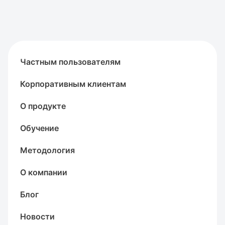
Частным пользователям
Корпоративным клиентам
О продукте
Обучение
Методология
О компании
Блог
Новости