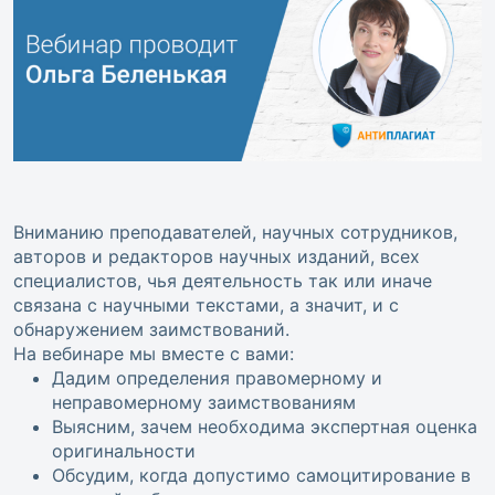
Вниманию преподавателей, научных сотрудников,
авторов и редакторов научных изданий, всех
специалистов, чья деятельность так или иначе
связана с научными текстами, а значит, и с
обнаружением заимствований.
На вебинаре мы вместе с вами:
Дадим определения правомерному и
неправомерному заимствованиям
Выясним, зачем необходима экспертная оценка
оригинальности
Обсудим, когда допустимо самоцитирование в