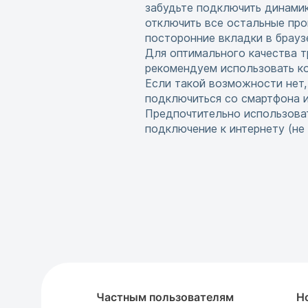
забудьте подключить динамик
отключить все остальные про
посторонние вкладки в брауз
Для оптимального качества т
рекомендуем использовать ко
Если такой возможности нет
подключиться со смартфона 
Предпочтительно использова
подключение к интернету (не w
Частным пользователям
Н