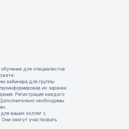
 обучение для специалистов
ожете:
ию вебинара для группы
 проинформировав их заранее
дения. Регистрация каждого
. Дополнительно необходимы
ан.
 для ваших коллег с
 Они смогут участвовать