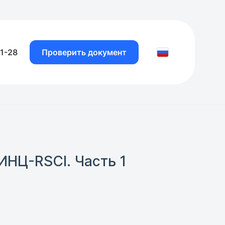
81-28
Проверить документ
ИНЦ-RSCI. Часть 1