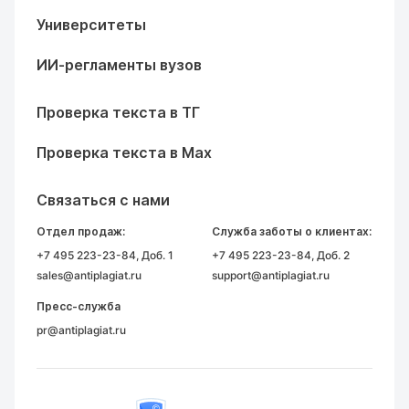
Университеты
ИИ-регламенты вузов
Проверка текста в ТГ
Проверка текста в Max
Связаться с нами
Отдел продаж:
Служба заботы о клиентах:
+7 495 223-23-84
, Доб. 1
+7 495 223-23-84
, Доб. 2
sales@antiplagiat.ru
support@antiplagiat.ru
Пресс-служба
pr@antiplagiat.ru