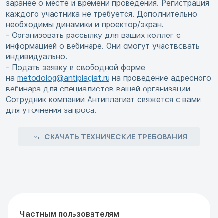
заранее о месте и времени проведения. Регистрация
каждого участника не требуется. Дополнительно
необходимы динамики и проектор/экран.
- Организовать рассылку для ваших коллег с
информацией о вебинаре. Они смогут участвовать
индивидуально.
- Подать заявку в свободной форме
на
metodolog@antiplagiat.ru
на проведение адресного
вебинара для специалистов вашей организации.
Сотрудник компании Антиплагиат свяжется с вами
для уточнения запроса.
СКАЧАТЬ ТЕХНИЧЕСКИЕ ТРЕБОВАНИЯ
Частным пользователям