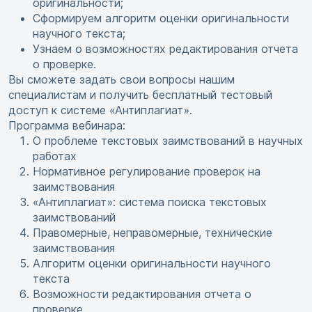
оригинальности;
Сформируем алгоритм оценки оригинальности
научного текста;
Узнаем о возможностях редактирования отчета
о проверке.
Вы сможете задать свои вопросы нашим
специалистам и получить бесплатный тестовый
доступ к системе «Антиплагиат».
Программа вебинара:
О проблеме текстовых заимствований в научных
работах
Нормативное регулирование проверок на
заимствования
«Антиплагиат»: система поиска текстовых
заимствований
Правомерные, неправомерные, технические
заимствования
Алгоритм оценки оригинальности научного
текста
Возможности редактирования отчета о
проверке