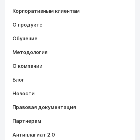
Корпоративным клиентам
О продукте
Обучение
Методология
О компании
Блог
Новости
Правовая документация
Партнерам
Антиплагиат 2.0