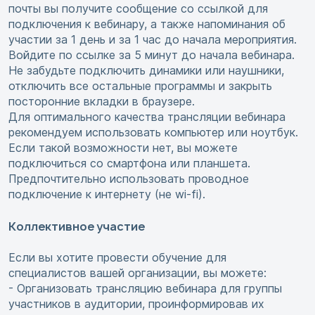
почты вы получите сообщение со ссылкой для
подключения к вебинару, а также напоминания об
участии за 1 день и за 1 час до начала мероприятия.
Войдите по ссылке за 5 минут до начала вебинара.
Не забудьте подключить динамики или наушники,
отключить все остальные программы и закрыть
посторонние вкладки в браузере.
Для оптимального качества трансляции вебинара
рекомендуем использовать компьютер или ноутбук.
Если такой возможности нет, вы можете
подключиться со смартфона или планшета.
Предпочтительно использовать проводное
подключение к интернету (не wi-fi).
Коллективное участие
Если вы хотите провести обучение для
специалистов вашей организации, вы можете:
- Организовать трансляцию вебинара для группы
участников в аудитории, проинформировав их