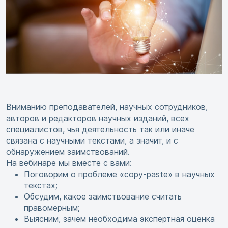
Вниманию преподавателей, научных сотрудников,
авторов и редакторов научных изданий, всех
специалистов, чья деятельность так или иначе
связана с научными текстами, а значит, и с
обнаружением заимствований.
На вебинаре мы вместе с вами:
Поговорим о проблеме «copy-paste» в научных
текстах;
Обсудим, какое заимствование считать
правомерным;
Выясним, зачем необходима экспертная оценка