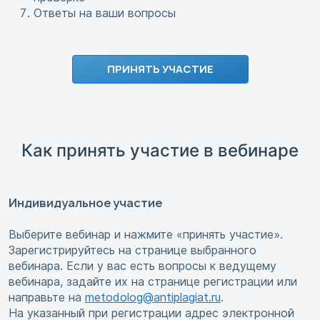
Ответы на ваши вопросы
ПРИНЯТЬ УЧАСТИЕ
Как принять участие в вебинаре
Индивидуальное участие
Выберите вебинар и нажмите «принять участие».
Зарегистрируйтесь на странице выбранного
вебинара. Если у вас есть вопросы к ведущему
вебинара, задайте их на странице регистрации или
направьте на
metodolog@antiplagiat.ru
.
На указанный при регистрации адрес электронной