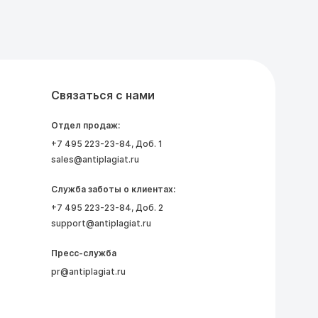
Связаться с нами
Отдел продаж:
+7 495 223-23-84
, Доб. 1
sales@antiplagiat.ru
Служба заботы о клиентах:
+7 495 223-23-84
, Доб. 2
support@antiplagiat.ru
Пресс-служба
pr@antiplagiat.ru