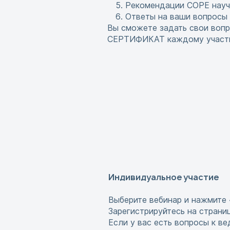
Рекомендации COPE нау
Ответы на ваши вопросы
Вы сможете задать свои воп
СЕРТИФИКАТ каждому участн
Индивидуальное участие
Выберите вебинар и нажмите 
Зарегистрируйтесь на страни
Если у вас есть вопросы к в