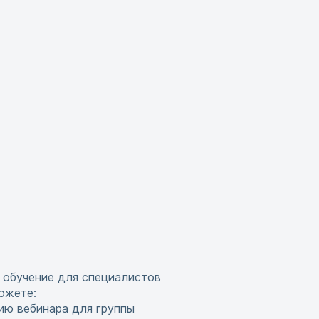
 обучение для специалистов
ожете:
ию вебинара для группы