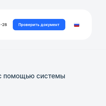
1-28
Проверить документ
 с помощью системы