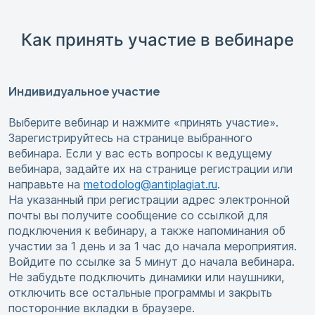
Как принять участие в вебинаре
Индивидуальное участие
Выберите вебинар и нажмите «принять участие».
Зарегистрируйтесь на странице выбранного
вебинара. Если у вас есть вопросы к ведущему
вебинара, задайте их на странице регистрации или
направьте на
metodolog@antiplagiat.ru
.
На указанный при регистрации адрес электронной
почты вы получите сообщение со ссылкой для
подключения к вебинару, а также напоминания об
участии за 1 день и за 1 час до начала мероприятия.
Войдите по ссылке за 5 минут до начала вебинара.
Не забудьте подключить динамики или наушники,
отключить все остальные программы и закрыть
посторонние вкладки в браузере.