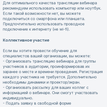
Для оптимального качества трансляции вебинара
рекомендуем использовать компьютер или ноутбук.
Если такой возможности нет, вы можете
подключиться со смартфона или планшета.
Предпочтительно использовать проводное
подключение к интернету (не wi-fi).
Коллективное участие
Если вы хотите провести обучение для
специалистов вашей организации, вы можете:
- Организовать трансляцию вебинара для группы
участников в аудитории, проинформировав их
заранее о месте и времени проведения. Регистрация
каждого участника не требуется. Дополнительно
необходимы динамики и проектор/экран.
- Организовать рассылку для ваших коллег с
информацией о вебинаре. Они смогут участвовать
индивидуально.
- Подать заявку в свободной форме