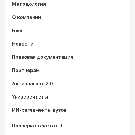
Методология
О компании
Блог
Новости
Правовая документация
Партнерам
Антиплагиат 2.0
Университеты
ИИ-регламенты вузов
Проверка текста в ТГ