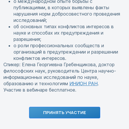
о международном опыте борьбы с
публикациями, в которых выявлены факты
нарушения норм добросовестного проведения
исследований;
об основных типах конфликтов интересов в
науке и способах их предупреждения и
разрешения;
о роли профессиональных сообществ и
организаций в предупреждении и разрешении
конфликтов интересов.
Спикер: Елена Георгиевна Гребенщикова, доктор
философских наук, руководитель Центра научно-
информационных исследований по науке,
образованию и технологиям
ИНИОН РАН
.
Участие в вебинаре бесплатное.
ПРИНЯТЬ УЧАСТИЕ