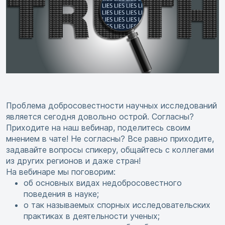
Проблема добросовестности научных исследований
является сегодня довольно острой. Согласны?
Приходите на наш вебинар, поделитесь своим
мнением в чате! Не согласны? Все равно приходите,
задавайте вопросы спикеру, общайтесь с коллегами
из других регионов и даже стран!
На вебинаре мы поговорим:
об основных видах недобросовестного
поведения в науке;
о так называемых спорных исследовательских
практиках в деятельности ученых;