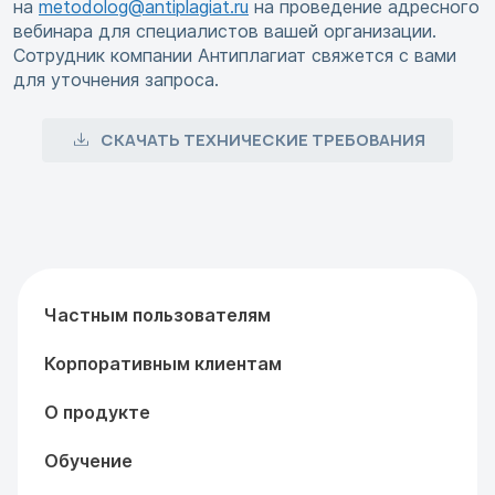
на
metodolog@antiplagiat.ru
на проведение адресного
вебинара для специалистов вашей организации.
Сотрудник компании Антиплагиат свяжется с вами
для уточнения запроса.
СКАЧАТЬ ТЕХНИЧЕСКИЕ ТРЕБОВАНИЯ
Частным пользователям
Корпоративным клиентам
О продукте
Обучение