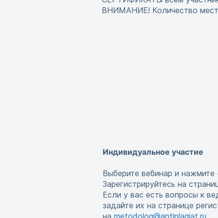
ВНИМАНИЕ! Количество мест 
Индивидуальное участие
Выберите вебинар и нажмите 
Зарегистрируйтесь на страни
Если у вас есть вопросы к в
задайте их на странице реги
на
metodolog@antiplagiat.ru
.