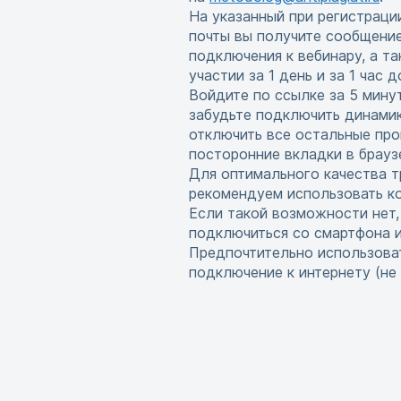
На указанный при регистраци
почты вы получите сообщени
подключения к вебинару, а т
участии за 1 день и за 1 час 
Войдите по ссылке за 5 мину
забудьте подключить динамик
отключить все остальные про
посторонние вкладки в брауз
Для оптимального качества т
рекомендуем использовать ко
Если такой возможности нет
подключиться со смартфона 
Предпочтительно использова
подключение к интернету (не w