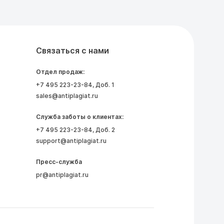
Связаться с нами
Отдел продаж:
+7 495 223-23-84
, Доб. 1
sales@antiplagiat.ru
Служба заботы о клиентах:
+7 495 223-23-84
, Доб. 2
support@antiplagiat.ru
Пресс-служба
pr@antiplagiat.ru