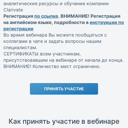
аналитические ресурсы и обучение компании
Clarivate
Регистрация
по ссылке
. ВНИМАНИЕ! Регистрация
на английском языке, подробности в
инструкции по
регистрации
Во время вебинара Вы можете пообщаться с
коллегами в чате и задать вопросы нашим
специалистам.
СЕРТИФИКАТЫ всем участникам,
присутствовавшим на вебинаре от начала до конца.
ВНИМАНИЕ! Количество мест ограничено.
ПРИНЯТЬ УЧАСТИЕ
Как принять участие в вебинаре