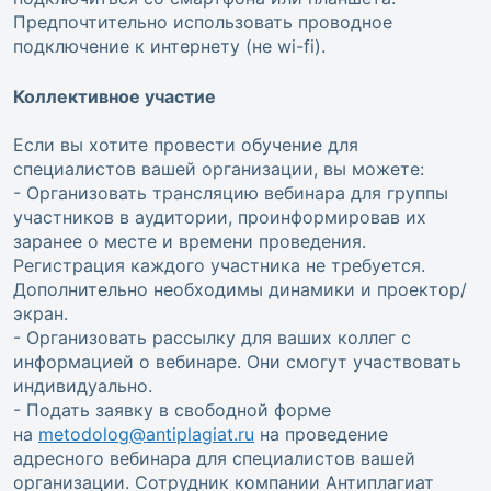
Предпочтительно использовать проводное
подключение к интернету (не wi-fi).
Коллективное участие
Если вы хотите провести обучение для
специалистов вашей организации, вы можете:
- Организовать трансляцию вебинара для группы
участников в аудитории, проинформировав их
заранее о месте и времени проведения.
Регистрация каждого участника не требуется.
Дополнительно необходимы динамики и проектор/
экран.
- Организовать рассылку для ваших коллег с
информацией о вебинаре. Они смогут участвовать
индивидуально.
- Подать заявку в свободной форме
на
metodolog@antiplagiat.ru
на проведение
адресного вебинара для специалистов вашей
организации. Сотрудник компании Антиплагиат