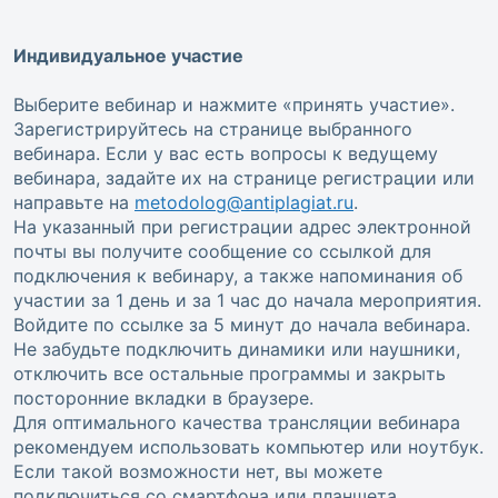
Индивидуальное участие
Выберите вебинар и нажмите «принять участие».
Зарегистрируйтесь на странице выбранного
вебинара. Если у вас есть вопросы к ведущему
вебинара, задайте их на странице регистрации или
направьте на
metodolog@antiplagiat.ru
.
На указанный при регистрации адрес электронной
почты вы получите сообщение со ссылкой для
подключения к вебинару, а также напоминания об
участии за 1 день и за 1 час до начала мероприятия.
Войдите по ссылке за 5 минут до начала вебинара.
Не забудьте подключить динамики или наушники,
отключить все остальные программы и закрыть
посторонние вкладки в браузере.
Для оптимального качества трансляции вебинара
рекомендуем использовать компьютер или ноутбук.
Если такой возможности нет, вы можете
подключиться со смартфона или планшета.