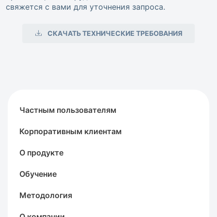
свяжется с вами для уточнения запроса.
СКАЧАТЬ ТЕХНИЧЕСКИЕ ТРЕБОВАНИЯ
Частным пользователям
Корпоративным клиентам
О продукте
Обучение
Методология
О компании