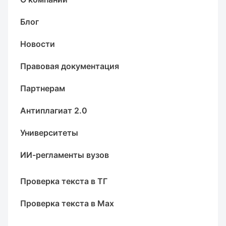
Блог
Новости
Правовая документация
Партнерам
Антиплагиат 2.0
Университеты
ИИ-регламенты вузов
Проверка текста в ТГ
Проверка текста в Max