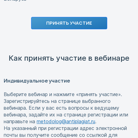
ПРИНЯТЬ УЧАСТИЕ
Как принять участие в вебинаре
Индивидуальное участие
Выберите вебинар и нажмите «принять участие».
Зарегистрируйтесь на странице выбранного
вебинара. Если у вас есть вопросы к ведущему
вебинара, задайте их на странице регистрации или
направьте на
metodolog@antiplagiat.ru
.
На указанный при регистрации адрес электронной
почты вы получите сообщение со ссылкой для