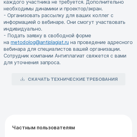
каждого участника не требуется. Дополнительно
необходимы динамики и проектор/экран.
- Организовать рассылку для ваших коллег с
информацией о вебинаре. Они смогут участвовать
индивидуально.
- Подать заявку в свободной форме
на
metodolog@antiplagiat.ru
на проведение адресного
вебинара для специалистов вашей организации.
Сотрудник компании Антиплагиат свяжется с вами
для уточнения запроса.
СКАЧАТЬ ТЕХНИЧЕСКИЕ ТРЕБОВАНИЯ
Частным пользователям