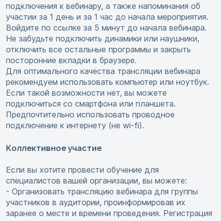
подключения к вебинару, а также напоминания об
участии за 1 день и за 1 час до начала мероприятия.
Войдите по ссылке за 5 минут до начала вебинара.
Не забудьте подключить динамики или наушники,
отключить все остальные программы и закрыть
посторонние вкладки в браузере.
Для оптимального качества трансляции вебинара
рекомендуем использовать компьютер или ноутбук.
Если такой возможности нет, вы можете
подключиться со смартфона или планшета.
Предпочтительно использовать проводное
подключение к интернету (не wi-fi).
Коллективное участие
Если вы хотите провести обучение для
специалистов вашей организации, вы можете:
- Организовать трансляцию вебинара для группы
участников в аудитории, проинформировав их
заранее о месте и времени проведения. Регистрация