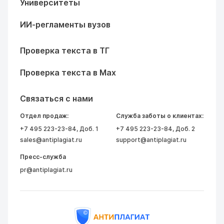
Университеты
ИИ-регламенты вузов
Проверка текста в ТГ
Проверка текста в Max
Связаться с нами
Отдел продаж:
Служба заботы о клиентах:
+7 495 223-23-84
, Доб. 1
+7 495 223-23-84
, Доб. 2
sales@antiplagiat.ru
support@antiplagiat.ru
Пресс-служба
pr@antiplagiat.ru