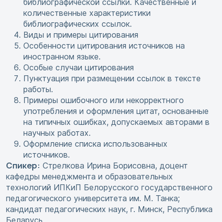
библиографической ссылки. Качественные и
количественные характеристики
библиографических ссылок.
Виды и примеры цитирования
Особенности цитирования источников на
иностранном языке.
Особые случаи цитирования
Пунктуация при размещении ссылок в тексте
работы.
Примеры ошибочного или некорректного
употребления и оформления цитат, основанные
на типичных ошибках, допускаемых авторами в
научных работах.
Оформление списка использованных
источников.
Спикер:
Стрелкова Ирина Борисовна, доцент
кафедры менеджмента и образовательных
технологий ИПКиП Белорусского государственного
педагогического университета им. М. Танка;
кандидат педагогических наук, г. Минск, Республика
Беларусь