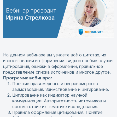
На данном вебинаре вы узнаете всё о цитатах, их
использовании и оформлении: виды и особые случаи
цитирования, ошибки в оформлении, правильное
представление списка источников и многое другое.
Программа вебинара:
Понятие правомерного и неправомерного
заимствования. Заимствование и цитирование.
Цитирование как индикатор научной
коммуникации. Авторитетность источников и
соответствие их тематике исследования.
Правила оформления цитирования. Понятие