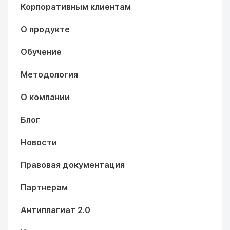
Корпоративным клиентам
О продукте
Обучение
Методология
О компании
Блог
Новости
Правовая документация
Партнерам
Антиплагиат 2.0