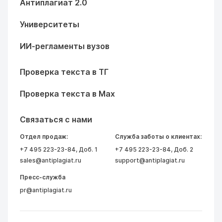
Антиплагиат 2.0
Университеты
ИИ-регламенты вузов
Проверка текста в ТГ
Проверка текста в Max
Связаться с нами
Отдел продаж:
Служба заботы о клиентах:
+7 495 223-23-84
, Доб. 1
+7 495 223-23-84
, Доб. 2
sales@antiplagiat.ru
support@antiplagiat.ru
Пресс-служба
pr@antiplagiat.ru