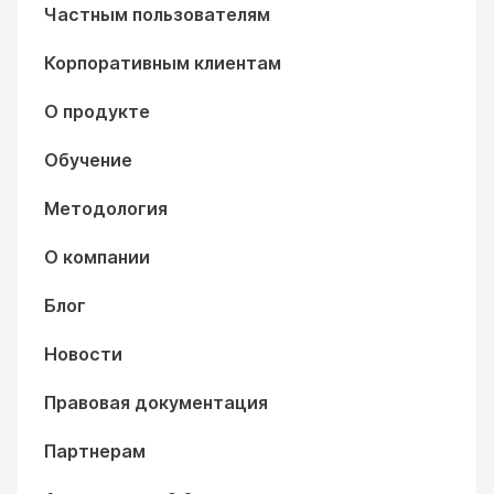
Частным пользователям
Корпоративным клиентам
О продукте
Обучение
Методология
О компании
Блог
Новости
Правовая документация
Партнерам