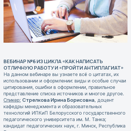
ВЕБИНАР №6 ИЗ ЦИКЛА «КАК НАПИСАТЬ
ОТЛИЧНУЮ РАБОТУ И «ПРОЙТИ АНТИПЛАГИАТ»
На данном вебинаре вы узнаете всё о цитатах, их
использовании и оформлении: виды и особые случаи
цитирования, ошибки в оформлении, правильное
представление списка источников и многое другое.
Стрелкова Ирина Борисовна,
Спикер:
доцент
кафедры менеджмента и образовательных
технологий ИПКиП Белорусского государственного
педагогического университета им. М. Танка;
кандидат педагогических наук, г. Минск, Республика