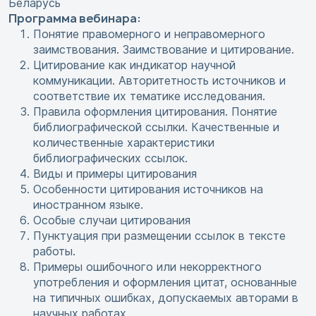
Беларусь
Программа вебинара:
Понятие правомерного и неправомерного
заимствования. Заимствование и цитирование.
Цитирование как индикатор научной
коммуникации. Авторитетность источников и
соответствие их тематике исследования.
Правила оформления цитирования. Понятие
библиографической ссылки. Качественные и
количественные характеристики
библиографических ссылок.
Виды и примеры цитирования
Особенности цитирования источников на
иностранном языке.
Особые случаи цитирования
Пунктуация при размещении ссылок в тексте
работы.
Примеры ошибочного или некорректного
употребления и оформления цитат, основанные
на типичных ошибках, допускаемых авторами в
научных работах.