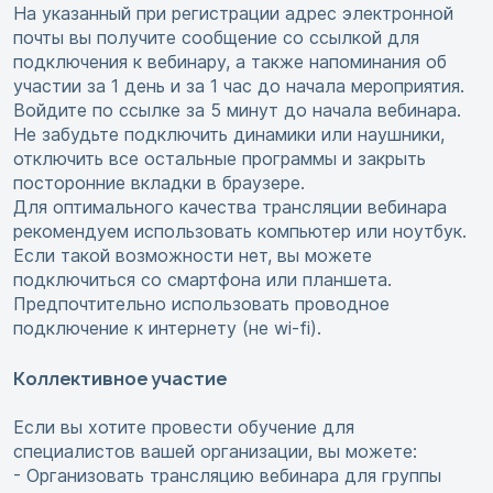
На указанный при регистрации адрес электронной
почты вы получите сообщение со ссылкой для
подключения к вебинару, а также напоминания об
участии за 1 день и за 1 час до начала мероприятия.
Войдите по ссылке за 5 минут до начала вебинара.
Не забудьте подключить динамики или наушники,
отключить все остальные программы и закрыть
посторонние вкладки в браузере.
Для оптимального качества трансляции вебинара
рекомендуем использовать компьютер или ноутбук.
Если такой возможности нет, вы можете
подключиться со смартфона или планшета.
Предпочтительно использовать проводное
подключение к интернету (не wi-fi).
Коллективное участие
Если вы хотите провести обучение для
специалистов вашей организации, вы можете:
- Организовать трансляцию вебинара для группы