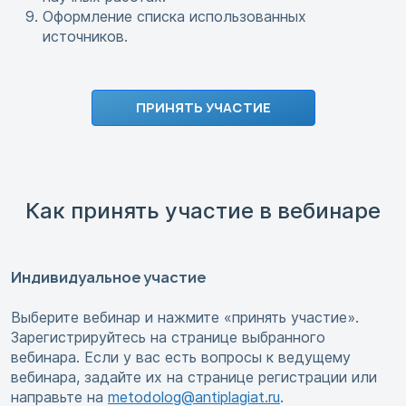
Оформление списка использованных
источников.
ПРИНЯТЬ УЧАСТИЕ
Как принять участие в вебинаре
Индивидуальное участие
Выберите вебинар и нажмите «принять участие».
Зарегистрируйтесь на странице выбранного
вебинара. Если у вас есть вопросы к ведущему
вебинара, задайте их на странице регистрации или
направьте на
metodolog@antiplagiat.ru
.