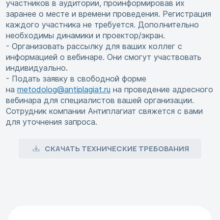
участников в аудитории, проинформировав их
заранее о месте и времени проведения. Регистрация
каждого участника не требуется. Дополнительно
необходимы динамики и проектор/экран.
- Организовать рассылку для ваших коллег с
информацией о вебинаре. Они смогут участвовать
индивидуально.
- Подать заявку в свободной форме
на
metodolog@antiplagiat.ru
на проведение адресного
вебинара для специалистов вашей организации.
Сотрудник компании Антиплагиат свяжется с вами
для уточнения запроса.
СКАЧАТЬ ТЕХНИЧЕСКИЕ ТРЕБОВАНИЯ