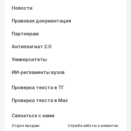
Новости
Правовая документация
Партнерам
Антиплагиат 2.0
Университеты
ИИ-регламенты вузов
Проверка текста в ТГ
Проверка текста в Max
Связаться с нами
Отдел продаж:
Служба заботы о клиентах: