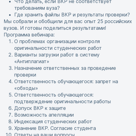
Что делать, если ВКР не соответствует
требованиям вуза?
Где хранить файлы ВКР и результаты проверки?
Мы собрали и обобщили для вас опыт 25 российских
вузов. И готовы поделиться результатами!
Программа вебинара:
О проблемах организации контроля
оригинальности студенческих работ
Варианты загрузки работ в систему
«Антиплагиат»
Назначение ответственных за проведение
проверки
Ответственность обучающегося: запрет на
«обходы»
Ответственность обучающегося:
подтверждение оригинальности работы
Допуск ВКР к защите
Возможность апелляции
Индексация студенческих работ
Хранение ВКР. Согласие студента
Ответы на ваши вопросы