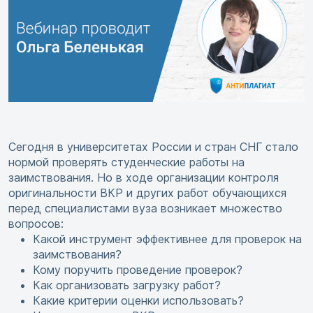
Сегодня в университетах России и стран СНГ стало
нормой проверять студенческие работы на
заимствования. Но в ходе организации контроля
оригинальности ВКР и других работ обучающихся
перед специалистами вуза возникает множество
вопросов:
Какой инструмент эффективнее для проверок на
заимствования?
Кому поручить проведение проверок?
Как организовать загрузку работ?
Какие критерии оценки использовать?