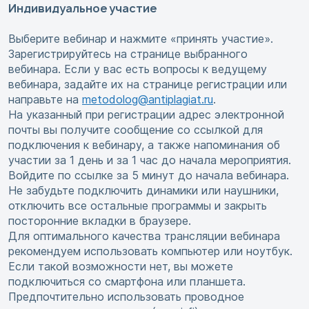
Индивидуальное участие
Выберите вебинар и нажмите «принять участие».
Зарегистрируйтесь на странице выбранного
вебинара. Если у вас есть вопросы к ведущему
вебинара, задайте их на странице регистрации или
направьте на
metodolog@antiplagiat.ru
.
На указанный при регистрации адрес электронной
почты вы получите сообщение со ссылкой для
подключения к вебинару, а также напоминания об
участии за 1 день и за 1 час до начала мероприятия.
Войдите по ссылке за 5 минут до начала вебинара.
Не забудьте подключить динамики или наушники,
отключить все остальные программы и закрыть
посторонние вкладки в браузере.
Для оптимального качества трансляции вебинара
рекомендуем использовать компьютер или ноутбук.
Если такой возможности нет, вы можете
подключиться со смартфона или планшета.
Предпочтительно использовать проводное