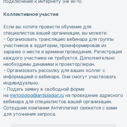
подключение к интернету (не wi-fi).
Коллективное участие
Если вы хотите провести обучение для
специалистов вашей организации, вы можете:
- Организовать трансляцию вебинара для группы
участников в аудитории, проинформировав их
заранее о месте и времени проведения. Регистрация
каждого участника не требуется. Дополнительно
необходимы динамики и проектор/экран.
- Организовать рассылку для ваших коллег с
информацией о вебинаре. Они смогут участвовать
индивидуально.
- Подать заявку в свободной форме
на
metodolog@antiplagiat.ru
на проведение адресного
вебинара для специалистов вашей организации.
Сотрудник компании Антиплагиат свяжется с вами
для уточнения запроса.