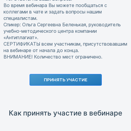
Во время вебинара Вы можете пообщаться с
коллегами в чате и задать вопросы нашим
специалистам.
Спикер: Ольга Сергеевна Беленькая, руководитель
учебно-методического центра компании
«Антиплагиат».
СЕРТИФИКАТЫ всем участникам, присутствовавшим
на вебинаре от начала до конца.
ВНИМАНИЕ! Количество мест ограничено.
ПРИНЯТЬ УЧАСТИЕ
Как принять участие в вебинаре