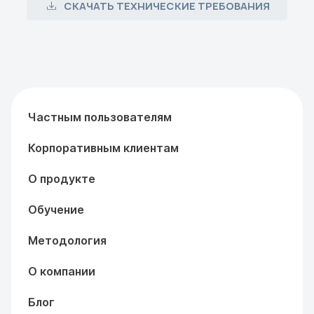
СКАЧАТЬ ТЕХНИЧЕСКИЕ ТРЕБОВАНИЯ
Частным пользователям
Корпоративным клиентам
О продукте
Обучение
Методология
О компании
Блог