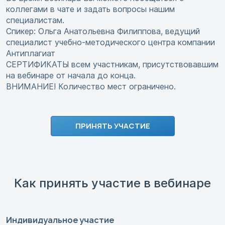
коллегами в чате и задать вопросы нашим
специалистам.
Спикер: Ольга Анатольевна Филиппова, ведущий
специалист учебно-методического центра компании
Антиплагиат
СЕРТИФИКАТЫ всем участникам, присутствовавшим
на вебинаре от начала до конца.
ВНИМАНИЕ! Количество мест ограничено.
ПРИНЯТЬ УЧАСТИЕ
Как принять участие в вебинаре
Индивидуальное участие