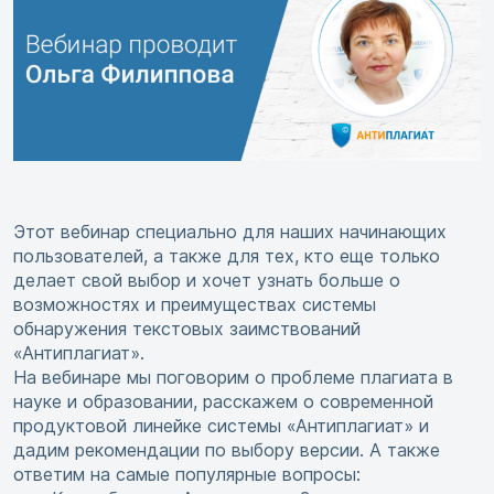
Этот вебинар специально для наших начинающих
пользователей, а также для тех, кто еще только
делает свой выбор и хочет узнать больше о
возможностях и преимуществах системы
обнаружения текстовых заимствований
«Антиплагиат».
На вебинаре мы поговорим о проблеме плагиата в
науке и образовании, расскажем о современной
продуктовой линейке системы «Антиплагиат» и
дадим рекомендации по выбору версии. А также
ответим на самые популярные вопросы: