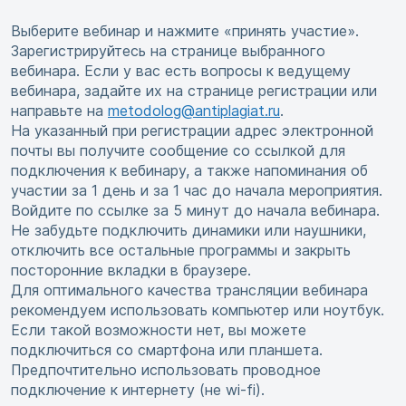
Выберите вебинар и нажмите «принять участие».
Зарегистрируйтесь на странице выбранного
вебинара. Если у вас есть вопросы к ведущему
вебинара, задайте их на странице регистрации или
направьте на
metodolog@antiplagiat.ru
.
На указанный при регистрации адрес электронной
почты вы получите сообщение со ссылкой для
подключения к вебинару, а также напоминания об
участии за 1 день и за 1 час до начала мероприятия.
Войдите по ссылке за 5 минут до начала вебинара.
Не забудьте подключить динамики или наушники,
отключить все остальные программы и закрыть
посторонние вкладки в браузере.
Для оптимального качества трансляции вебинара
рекомендуем использовать компьютер или ноутбук.
Если такой возможности нет, вы можете
подключиться со смартфона или планшета.
Предпочтительно использовать проводное
подключение к интернету (не wi-fi).