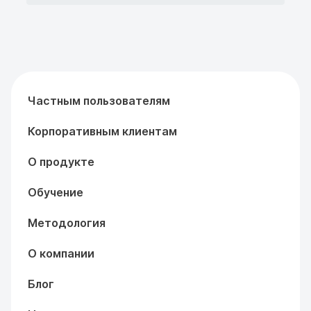
Частным пользователям
Корпоративным клиентам
О продукте
Обучение
Методология
О компании
Блог