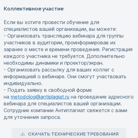
Коллективное участие
Если вы хотите провести обучение для
специалистов вашей организации, вы можете:
- Организовать трансляцию вебинара для группы
участников в аудитории, проинформировав их
заранее о месте и времени проведения. Регистрация
каждого участника не требуется. Дополнительно
необходимы динамики и проектор/экран.
- Организовать рассылку для ваших коллег с
информацией о вебинаре. Они смогут участвовать
индивидуально.
- Подать заявку в свободной форме
на
metodolog@antiplagiat.ru
на проведение адресного
вебинара для специалистов вашей организации.
Сотрудник компании Антиплагиат свяжется с вами
для уточнения запроса.
СКАЧАТЬ ТЕХНИЧЕСКИЕ ТРЕБОВАНИЯ