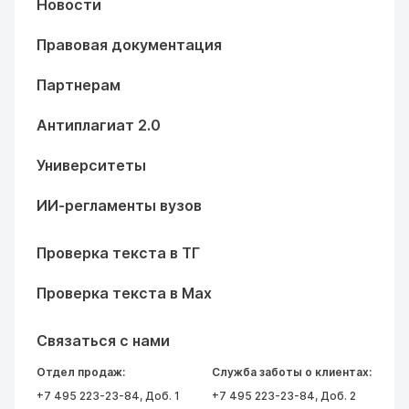
Новости
Правовая документация
Партнерам
Антиплагиат 2.0
Университеты
ИИ-регламенты вузов
Проверка текста в ТГ
Проверка текста в Max
Связаться с нами
Отдел продаж:
Служба заботы о клиентах:
+7 495 223-23-84
, Доб. 1
+7 495 223-23-84
, Доб. 2