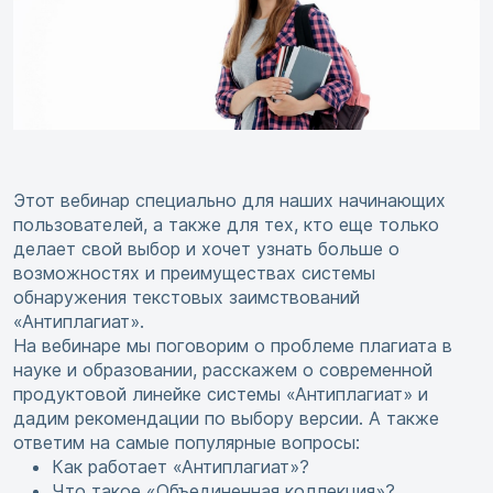
Этот вебинар специально для наших начинающих
пользователей, а также для тех, кто еще только
делает свой выбор и хочет узнать больше о
возможностях и преимуществах системы
обнаружения текстовых заимствований
«Антиплагиат».
На вебинаре мы поговорим о проблеме плагиата в
науке и образовании, расскажем о современной
продуктовой линейке системы «Антиплагиат» и
дадим рекомендации по выбору версии. А также
ответим на самые популярные вопросы:
Как работает «Антиплагиат»?
Что такое «Объединенная коллекция»?