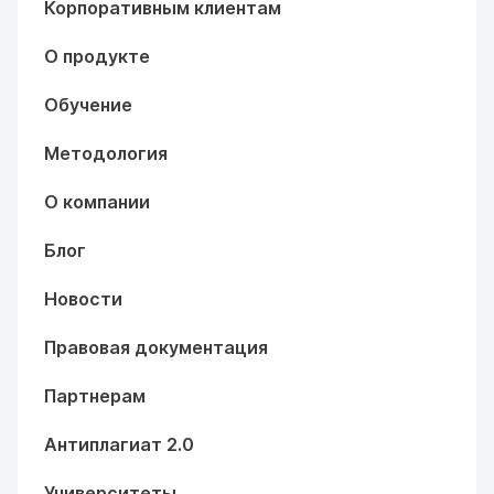
Корпоративным клиентам
О продукте
Обучение
Методология
О компании
Блог
Новости
Правовая документация
Партнерам
Антиплагиат 2.0
Университеты