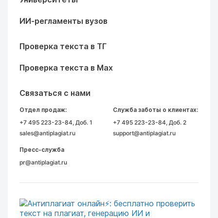
ИИ-регламенты вузов
Проверка текста в ТГ
Проверка текста в Max
Связаться с нами
Отдел продаж:
Служба заботы о клиентах:
+7 495 223-23-84
, Доб. 1
+7 495 223-23-84
, Доб. 2
sales@antiplagiat.ru
support@antiplagiat.ru
Пресс-служба
pr@antiplagiat.ru