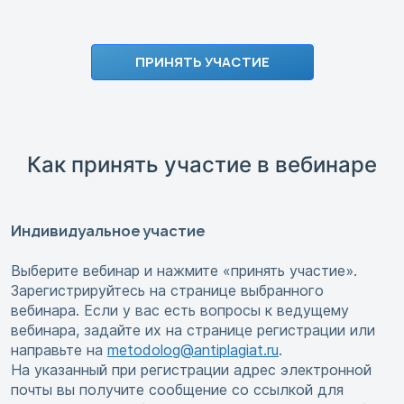
ПРИНЯТЬ УЧАСТИЕ
Как принять участие в вебинаре
Индивидуальное участие
Выберите вебинар и нажмите «принять участие».
Зарегистрируйтесь на странице выбранного
вебинара. Если у вас есть вопросы к ведущему
вебинара, задайте их на странице регистрации или
направьте на
metodolog@antiplagiat.ru
.
На указанный при регистрации адрес электронной
почты вы получите сообщение со ссылкой для