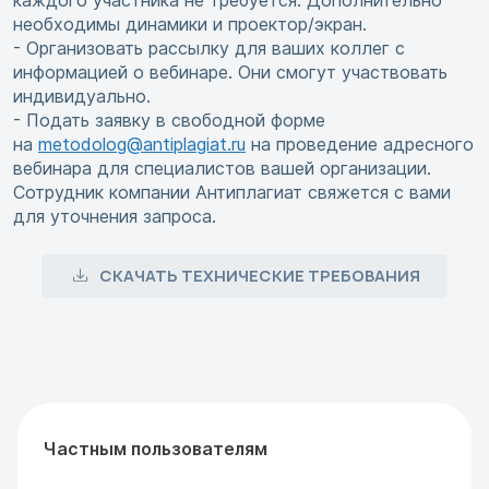
каждого участника не требуется. Дополнительно
необходимы динамики и проектор/экран.
- Организовать рассылку для ваших коллег с
информацией о вебинаре. Они смогут участвовать
индивидуально.
- Подать заявку в свободной форме
на
metodolog@antiplagiat.ru
на проведение адресного
вебинара для специалистов вашей организации.
Сотрудник компании Антиплагиат свяжется с вами
для уточнения запроса.
СКАЧАТЬ ТЕХНИЧЕСКИЕ ТРЕБОВАНИЯ
Частным пользователям