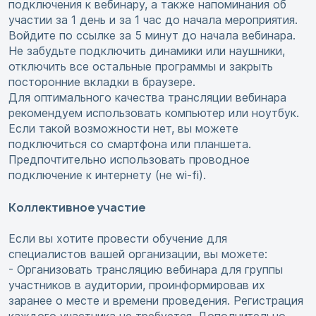
подключения к вебинару, а также напоминания об
участии за 1 день и за 1 час до начала мероприятия.
Войдите по ссылке за 5 минут до начала вебинара.
Не забудьте подключить динамики или наушники,
отключить все остальные программы и закрыть
посторонние вкладки в браузере.
Для оптимального качества трансляции вебинара
рекомендуем использовать компьютер или ноутбук.
Если такой возможности нет, вы можете
подключиться со смартфона или планшета.
Предпочтительно использовать проводное
подключение к интернету (не wi-fi).
Коллективное участие
Если вы хотите провести обучение для
специалистов вашей организации, вы можете:
- Организовать трансляцию вебинара для группы
участников в аудитории, проинформировав их
заранее о месте и времени проведения. Регистрация