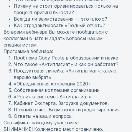
Почему не стоит ориентироваться только на
процент оригинальности?
Всегда ли заимствования — это плохо?
Как отредактировать «Полный отчет»?
Во время вебинара Вы можете пообщаться с
коллегами в чате и задать вопросы нашим
специалистам.
Программа вебинара:
Проблема Copy Paste в образовании и науке
Что такое «Антиплагиат» и как он работает?
Продуктовая линейка «Антиплагиат»: какую
версию выбрать
«Объединенная коллекция-2020»
Собственная коллекция организации
«Роли» в системе «Антиплагиат»
Кабинет Эксперта. Загрузка документов.
Полный отчет. Возможности редактирования
Ответы на ваши вопросы
Сертификат каждому участнику!
ВНИМАНИЕ! Количество мест ограничено.