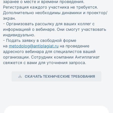
заранее о месте и времени проведения.
Регистрация каждого участника не требуется.
Дополнительно необходимы динамики и проектор/
экран.
- Организовать рассылку для ваших коллег с
информацией о вебинаре. Они смогут участвовать
индивидуально.
- Подать заявку в свободной форме
на
metodolog@antiplagiat.ru
на проведение
адресного вебинара для специалистов вашей
организации. Сотрудник компании Антиплагиат
свяжется с вами для уточнения запроса.
СКАЧАТЬ ТЕХНИЧЕСКИЕ ТРЕБОВАНИЯ