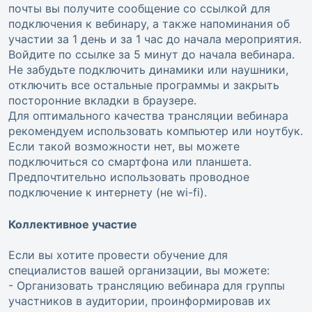
почты вы получите сообщение со ссылкой для
подключения к вебинару, а также напоминания об
участии за 1 день и за 1 час до начала мероприятия.
Войдите по ссылке за 5 минут до начала вебинара.
Не забудьте подключить динамики или наушники,
отключить все остальные программы и закрыть
посторонние вкладки в браузере.
Для оптимального качества трансляции вебинара
рекомендуем использовать компьютер или ноутбук.
Если такой возможности нет, вы можете
подключиться со смартфона или планшета.
Предпочтительно использовать проводное
подключение к интернету (не wi-fi).
Коллективное участие
Если вы хотите провести обучение для
специалистов вашей организации, вы можете:
- Организовать трансляцию вебинара для группы
участников в аудитории, проинформировав их