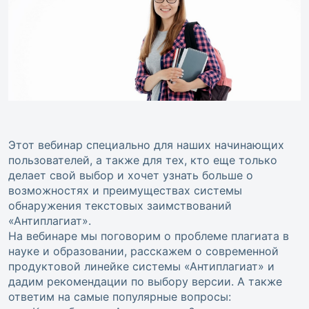
Этот вебинар специально для наших начинающих
пользователей, а также для тех, кто еще только
делает свой выбор и хочет узнать больше о
возможностях и преимуществах системы
обнаружения текстовых заимствований
«Антиплагиат».
На вебинаре мы поговорим о проблеме плагиата в
науке и образовании, расскажем о современной
продуктовой линейке системы «Антиплагиат» и
дадим рекомендации по выбору версии. А также
ответим на самые популярные вопросы: