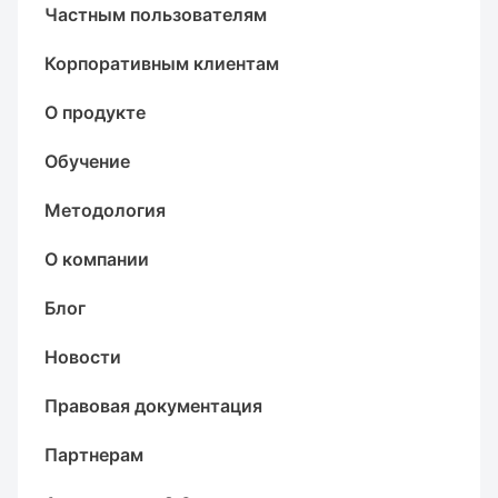
Частным пользователям
Корпоративным клиентам
О продукте
Обучение
Методология
О компании
Блог
Новости
Правовая документация
Партнерам