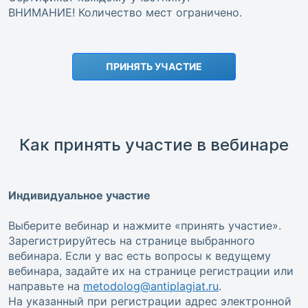
ВНИМАНИЕ! Количество мест ограничено.
ПРИНЯТЬ УЧАСТИЕ
Как принять участие в вебинаре
Индивидуальное участие
Выберите вебинар и нажмите «принять участие».
Зарегистрируйтесь на странице выбранного
вебинара. Если у вас есть вопросы к ведущему
вебинара, задайте их на странице регистрации или
направьте на
metodolog@antiplagiat.ru
.
На указанный при регистрации адрес электронной