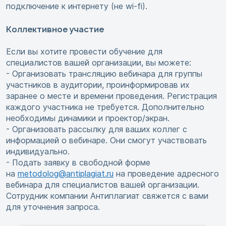
подключение к интернету (не wi-fi).
Коллективное участие
Если вы хотите провести обучение для
специалистов вашей организации, вы можете:
- Организовать трансляцию вебинара для группы
участников в аудитории, проинформировав их
заранее о месте и времени проведения. Регистрация
каждого участника не требуется. Дополнительно
необходимы динамики и проектор/экран.
- Организовать рассылку для ваших коллег с
информацией о вебинаре. Они смогут участвовать
индивидуально.
- Подать заявку в свободной форме
на
metodolog@antiplagiat.ru
на проведение адресного
вебинара для специалистов вашей организации.
Сотрудник компании Антиплагиат свяжется с вами
для уточнения запроса.