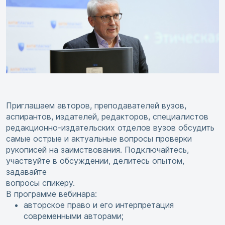
Приглашаем авторов, преподавателей вузов,
аспирантов, издателей, редакторов, специалистов
редакционно-издательских отделов вузов обсудить
самые острые и актуальные вопросы проверки
рукописей на заимствования. Подключайтесь,
участвуйте в обсуждении, делитесь опытом,
задавайте
вопросы спикеру.
В программе вебинара:
авторское право и его интерпретация
современными авторами;