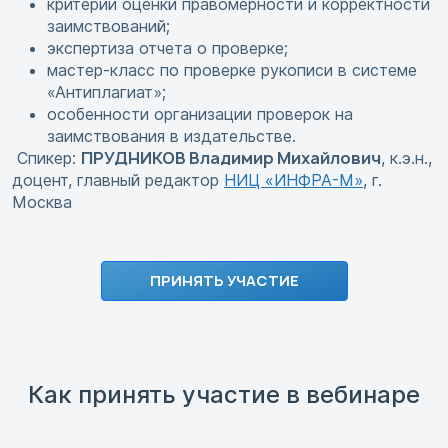
критерии оценки правомерности и корректности
заимствований;
экспертиза отчета о проверке;
мастер-класс по проверке рукописи в системе
«Антиплагиат»;
особенности организации проверок на
заимствования в издательстве.
ПРУДНИКОВ Владимир Михайлович
Спикер:
, к.э.н.,
доцент, главный редактор
НИЦ «ИНФРА-М»
, г.
Москва
ПРИНЯТЬ УЧАСТИЕ
Как принять участие в вебинаре