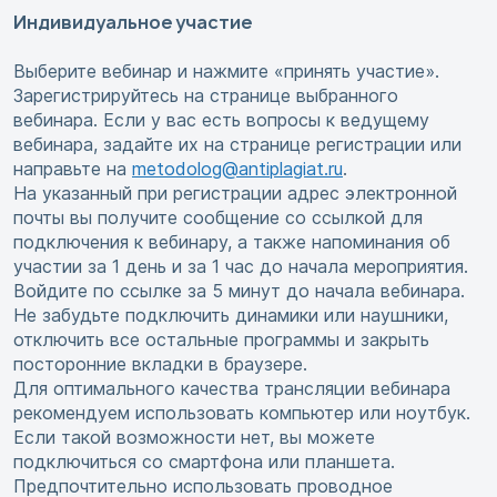
Индивидуальное участие
Выберите вебинар и нажмите «принять участие».
Зарегистрируйтесь на странице выбранного
вебинара. Если у вас есть вопросы к ведущему
вебинара, задайте их на странице регистрации или
направьте на
metodolog@antiplagiat.ru
.
На указанный при регистрации адрес электронной
почты вы получите сообщение со ссылкой для
подключения к вебинару, а также напоминания об
участии за 1 день и за 1 час до начала мероприятия.
Войдите по ссылке за 5 минут до начала вебинара.
Не забудьте подключить динамики или наушники,
отключить все остальные программы и закрыть
посторонние вкладки в браузере.
Для оптимального качества трансляции вебинара
рекомендуем использовать компьютер или ноутбук.
Если такой возможности нет, вы можете
подключиться со смартфона или планшета.
Предпочтительно использовать проводное