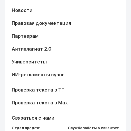
Новости
Правовая документация
Партнерам
Антиплагиат 2.0
Университеты
ИИ-регламенты вузов
Проверка текста в ТГ
Проверка текста в Max
Связаться с нами
Отдел продаж:
Служба заботы о клиентах: