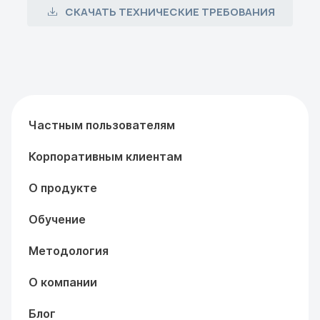
СКАЧАТЬ ТЕХНИЧЕСКИЕ ТРЕБОВАНИЯ
Частным пользователям
Корпоративным клиентам
О продукте
Обучение
Методология
О компании
Блог