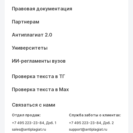
Правовая документация
Партнерам
Антиплагиат 2.0
Университеты
ИИ-регламенты вузов
Проверка текста в ТГ
Проверка текста в Max
Связаться с нами
Отдел продаж:
Служба заботы о клиентах:
+7 495 223-23-84
, Доб. 1
+7 495 223-23-84
, Доб. 2
sales@antiplagiat.ru
support@antiplagiat.ru