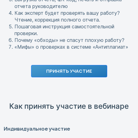
отчета руководителю
Как эксперт будет проверять вашу работу?
Чтение, коррекция полного отчета.
Пошаговая инструкция самостоятельной
проверки.
Почему «обходы» не спасут плохую работу?
«Мифы» о проверках в системе «Антиплагиат»
ПРИНЯТЬ УЧАСТИЕ
Как принять участие в вебинаре
Индивидуальное участие