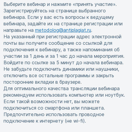
Выберите вебинар и нажмите «принять участие».
Зарегистрируйтесь на странице выбранного
вебинара. Если у вас есть вопросы к ведущему
вебинара, задайте их на странице регистрации или
направьте на
metodolog@antiplagiat.ru
.
На указанный при регистрации адрес электронной
почты вы получите сообщение со ссылкой для
подключения к вебинару, а также напоминания об
участии за 1 день и за 1 час до начала мероприятия.
Войдите по ссылке за 5 минут до начала вебинара.
Не забудьте подключить динамики или наушники,
отключить все остальные программы и закрыть
посторонние вкладки в браузере.
Для оптимального качества трансляции вебинара
рекомендуем использовать компьютер или ноутбук.
Если такой возможности нет, вы можете
подключиться со смартфона или планшета.
Предпочтительно использовать проводное
подключение к интернету (не wi-fi).