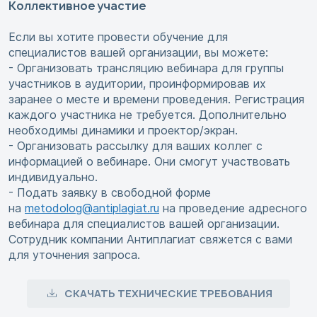
Коллективное участие
Если вы хотите провести обучение для
специалистов вашей организации, вы можете:
- Организовать трансляцию вебинара для группы
участников в аудитории, проинформировав их
заранее о месте и времени проведения. Регистрация
каждого участника не требуется. Дополнительно
необходимы динамики и проектор/экран.
- Организовать рассылку для ваших коллег с
информацией о вебинаре. Они смогут участвовать
индивидуально.
- Подать заявку в свободной форме
на
metodolog@antiplagiat.ru
на проведение адресного
вебинара для специалистов вашей организации.
Сотрудник компании Антиплагиат свяжется с вами
для уточнения запроса.
СКАЧАТЬ ТЕХНИЧЕСКИЕ ТРЕБОВАНИЯ