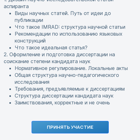
аспиранта
Виды научных статей. Путь от идеи до
публикации
Что такое IMRAD: структура научной статьи
Рекомендации по использованию языковых
конструкций
Что такое идеальная статья?
2. Оформление и подготовка диссертации на
соискание степени кандидата наук
Нормативное регулирование. Локальные акты
Общая структура научно-педагогического
исследования
Требования, предъявляемые к диссертациям
Структура диссертации кандидата наук
Заимствования, корректные и не очень
ПРИНЯТЬ УЧАСТИЕ