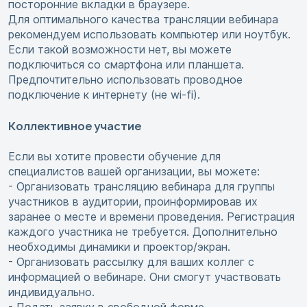
посторонние вкладки в браузере.
Для оптимального качества трансляции вебинара
рекомендуем использовать компьютер или ноутбук.
Если такой возможности нет, вы можете
подключиться со смартфона или планшета.
Предпочтительно использовать проводное
подключение к интернету (не wi-fi).
Коллективное участие
Если вы хотите провести обучение для
специалистов вашей организации, вы можете:
- Организовать трансляцию вебинара для группы
участников в аудитории, проинформировав их
заранее о месте и времени проведения. Регистрация
каждого участника не требуется. Дополнительно
необходимы динамики и проектор/экран.
- Организовать рассылку для ваших коллег с
информацией о вебинаре. Они смогут участвовать
индивидуально.