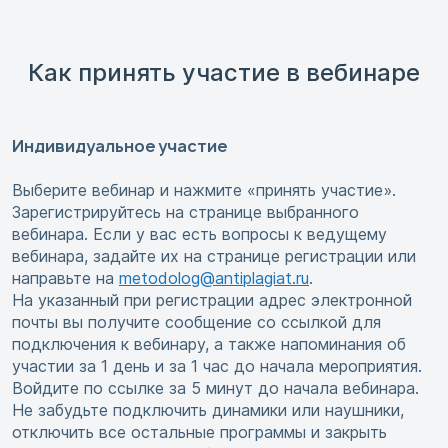
Как принять участие в вебинаре
Индивидуальное участие
Выберите вебинар и нажмите «принять участие».
Зарегистрируйтесь на странице выбранного
вебинара. Если у вас есть вопросы к ведущему
вебинара, задайте их на странице регистрации или
направьте на
metodolog@antiplagiat.ru
.
На указанный при регистрации адрес электронной
почты вы получите сообщение со ссылкой для
подключения к вебинару, а также напоминания об
участии за 1 день и за 1 час до начала мероприятия.
Войдите по ссылке за 5 минут до начала вебинара.
Не забудьте подключить динамики или наушники,
отключить все остальные программы и закрыть