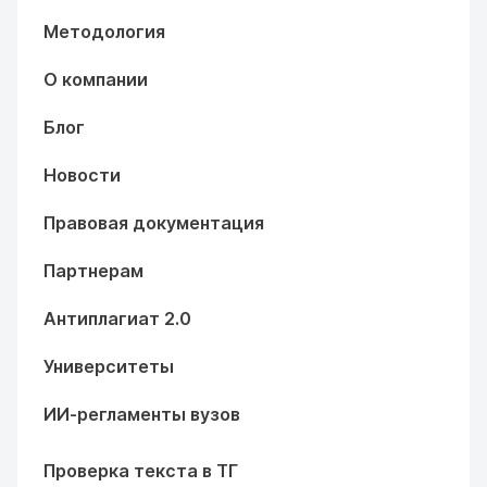
Методология
О компании
Блог
Новости
Правовая документация
Партнерам
Антиплагиат 2.0
Университеты
ИИ-регламенты вузов
Проверка текста в ТГ