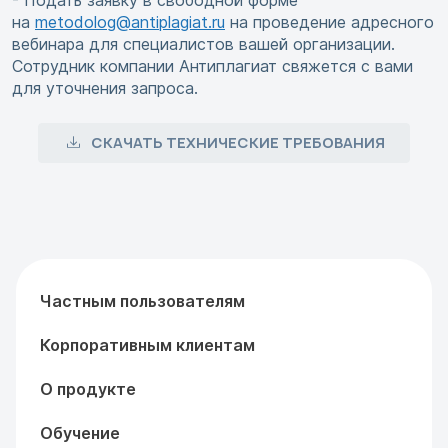
- Подать заявку в свободной форме
на
metodolog@antiplagiat.ru
на проведение адресного
вебинара для специалистов вашей организации.
Сотрудник компании Антиплагиат свяжется с вами
для уточнения запроса.
СКАЧАТЬ ТЕХНИЧЕСКИЕ ТРЕБОВАНИЯ
Частным пользователям
Корпоративным клиентам
О продукте
Обучение