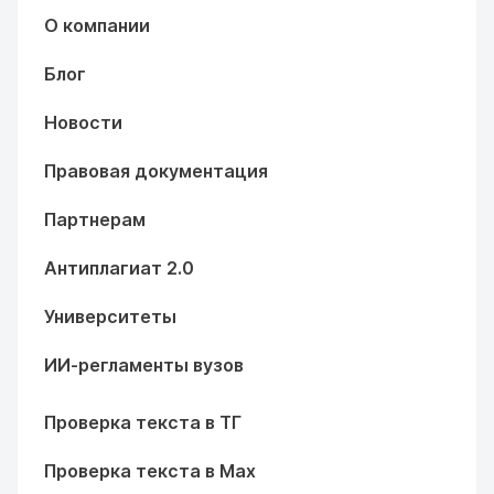
О компании
Блог
Новости
Правовая документация
Партнерам
Антиплагиат 2.0
Университеты
ИИ-регламенты вузов
Проверка текста в ТГ
Проверка текста в Max