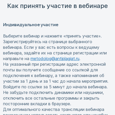
Как принять участие в вебинаре
Индивидуальное участие
Выберите вебинар и нажмите «принять участие».
Зарегистрируйтесь на странице выбранного
вебинара. Если у вас есть вопросы к ведущему
вебинара, задайте их на странице регистрации или
направьте на
metodolog@antiplagiat.ru
.
На указанный при регистрации адрес электронной
почты вы получите сообщение со ссылкой для
подключения к вебинару, а также напоминания об
участии за 1 день и за 1 час до начала мероприятия.
Войдите по ссылке за 5 минут до начала вебинара.
Не забудьте подключить динамики или наушники,
отключить все остальные программы и закрыть
посторонние вкладки в браузере.
Для оптимального качества трансляции вебинара