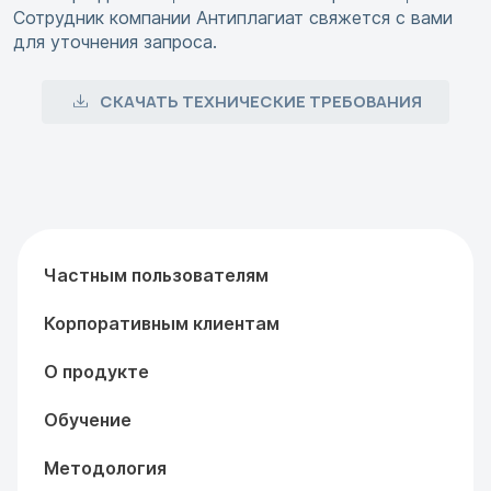
Сотрудник компании Антиплагиат свяжется с вами
для уточнения запроса.
СКАЧАТЬ ТЕХНИЧЕСКИЕ ТРЕБОВАНИЯ
Частным пользователям
Корпоративным клиентам
О продукте
Обучение
Методология