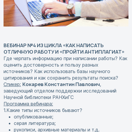
ВЕБИНАР №4 ИЗ ЦИКЛА «КАК НАПИСАТЬ
ОТЛИЧНУЮ РАБОТУ И «ПРОЙТИ АНТИПЛАГИАТ»
Где черпать информацию при написании работы? Как
оценить достоверность и пользу разных
источников? Как использовать базы научного
цитирования и как сохранить результаты поиска?
Кокарев Константин Павлович
Спикер:
,
заведующий отделом поддержки исследований
Научной библиотеки РАНХиГС
Программа вебинара:
1.Какие типы источников бывают?
опубликованные;
серая литература;
рукописи, архивные материалы и т.д.