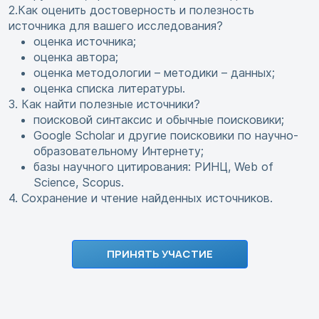
2.Как оценить достоверность и полезность
источника для вашего исследования?
оценка источника;
оценка автора;
оценка методологии – методики – данных;
оценка списка литературы.
3. Как найти полезные источники?
поисковой синтаксис и обычные поисковики;
Google Scholar и другие поисковики по научно-
образовательному Интернету;
базы научного цитирования: РИНЦ, Web of
Science, Scopus.
4. Сохранение и чтение найденных источников.
ПРИНЯТЬ УЧАСТИЕ