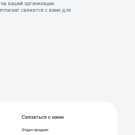
тов вашей организации.
иплагиат свяжется с вами для
Связаться с нами
Отдел продаж: