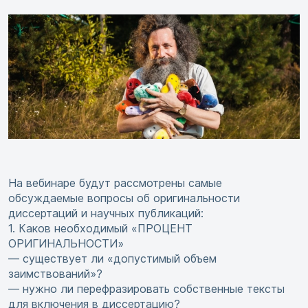
На вебинаре будут рассмотрены самые
обсуждаемые вопросы об оригинальности
диссертаций и научных публикаций:
1. Каков необходимый «ПРОЦЕНТ
ОРИГИНАЛЬНОСТИ»
— существует ли «допустимый объем
заимствований»?
— нужно ли перефразировать собственные тексты
для включения в диссертацию?