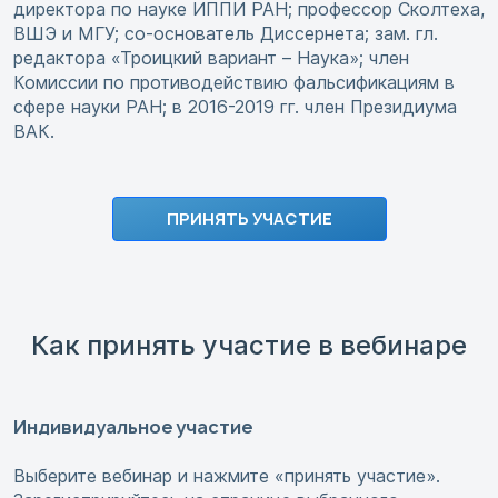
директора по науке ИППИ РАН; профессор Сколтеха,
ВШЭ и МГУ; со-основатель Диссернета; зам. гл.
редактора «Троицкий вариант – Наука»; член
Комиссии по противодействию фальсификациям в
сфере науки РАН; в 2016-2019 гг. член Президиума
ВАК.
ПРИНЯТЬ УЧАСТИЕ
Как принять участие в вебинаре
Индивидуальное участие
Выберите вебинар и нажмите «принять участие».