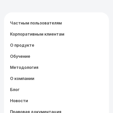
Частным пользователям
Корпоративным клиентам
О продукте
Обучение
Методология
О компании
Блог
Новости
Правовая документация