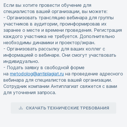
Если вы хотите провести обучение для
специалистов вашей организации, вы можете:
- Организовать трансляцию вебинара для группы
участников в аудитории, проинформировав их
заранее о месте и времени проведения. Регистрация
каждого участника не требуется. Дополнительно
необходимы динамики и проектор/экран.
- Организовать рассылку для ваших коллег с
информацией о вебинаре. Они смогут участвовать
индивидуально.
- Подать заявку в свободной форме
на
metodolog@antiplagiat.ru
на проведение адресного
вебинара для специалистов вашей организации.
Сотрудник компании Антиплагиат свяжется с вами
для уточнения запроса.
СКАЧАТЬ ТЕХНИЧЕСКИЕ ТРЕБОВАНИЯ