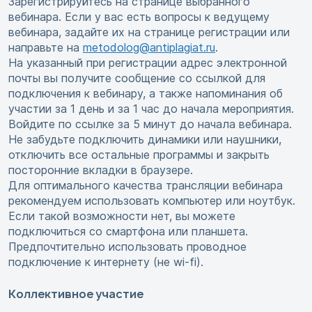
Зарегистрируйтесь на странице выбранного
вебинара. Если у вас есть вопросы к ведущему
вебинара, задайте их на странице регистрации или
направьте на
metodolog@antiplagiat.ru
.
На указанный при регистрации адрес электронной
почты вы получите сообщение со ссылкой для
подключения к вебинару, а также напоминания об
участии за 1 день и за 1 час до начала мероприятия.
Войдите по ссылке за 5 минут до начала вебинара.
Не забудьте подключить динамики или наушники,
отключить все остальные программы и закрыть
посторонние вкладки в браузере.
Для оптимального качества трансляции вебинара
рекомендуем использовать компьютер или ноутбук.
Если такой возможности нет, вы можете
подключиться со смартфона или планшета.
Предпочтительно использовать проводное
подключение к интернету (не wi-fi).
Коллективное участие