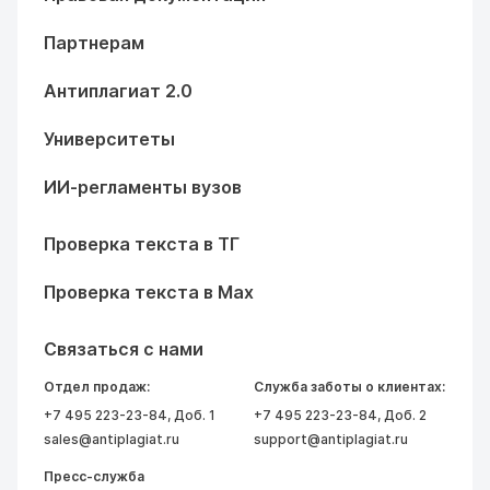
Партнерам
Антиплагиат 2.0
Университеты
ИИ-регламенты вузов
Проверка текста в ТГ
Проверка текста в Max
Связаться с нами
Отдел продаж:
Служба заботы о клиентах:
+7 495 223-23-84
, Доб. 1
+7 495 223-23-84
, Доб. 2
sales@antiplagiat.ru
support@antiplagiat.ru
Пресс-служба