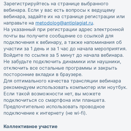
Зарегистрируйтесь на странице выбранного
вебинара. Если у вас есть вопросы к ведущему
вебинара, задайте их на странице регистрации или
направьте на
metodolog@antiplagiat.ru
.
На указанный при регистрации адрес электронной
почты вы получите сообщение со ссылкой для
подключения к вебинару, а также напоминания об
участии за 1 день и за 1 час до начала мероприятия.
Войдите по ссылке за 5 минут до начала вебинара.
Не забудьте подключить динамики или наушники,
отключить все остальные программы и закрыть
посторонние вкладки в браузере.
Для оптимального качества трансляции вебинара
рекомендуем использовать компьютер или ноутбук.
Если такой возможности нет, вы можете
подключиться со смартфона или планшета.
Предпочтительно использовать проводное
подключение к интернету (не wi-fi).
Коллективное участие