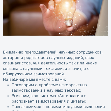
Вниманию преподавателей, научных сотрудников,
авторов и редакторов научных изданий, всех
специалистов, чья деятельность так или иначе
связана с научными текстами, а значит, и с
обнаружением заимствований.
На вебинаре мы вместе с вами:
Поговорим о проблеме некорректных
заимствований в научных текстах;
Выясним, как система «Антиплагиат»
распознает заимствования и цитаты;
Познакомимся с новыми модулями выделения