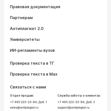
Правовая документация
Партнерам
Антиплагиат 2.0
Университеты
ИИ-регламенты вузов
Проверка текста в ТГ
Проверка текста в Max
Связаться с нами
Отдел продаж:
Служба заботы о клиентах:
+7 495 223-23-84
, Доб. 1
+7 495 223-23-84
, Доб. 2
sales@antiplagiat.ru
support@antiplagiat.ru