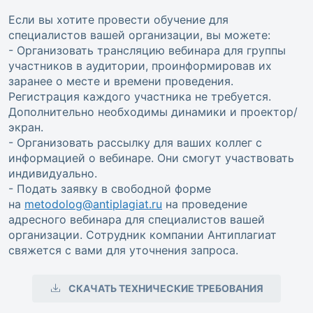
Если вы хотите провести обучение для
специалистов вашей организации, вы можете:
- Организовать трансляцию вебинара для группы
участников в аудитории, проинформировав их
заранее о месте и времени проведения.
Регистрация каждого участника не требуется.
Дополнительно необходимы динамики и проектор/
экран.
- Организовать рассылку для ваших коллег с
информацией о вебинаре. Они смогут участвовать
индивидуально.
- Подать заявку в свободной форме
на
metodolog@antiplagiat.ru
на проведение
адресного вебинара для специалистов вашей
организации. Сотрудник компании Антиплагиат
свяжется с вами для уточнения запроса.
СКАЧАТЬ ТЕХНИЧЕСКИЕ ТРЕБОВАНИЯ