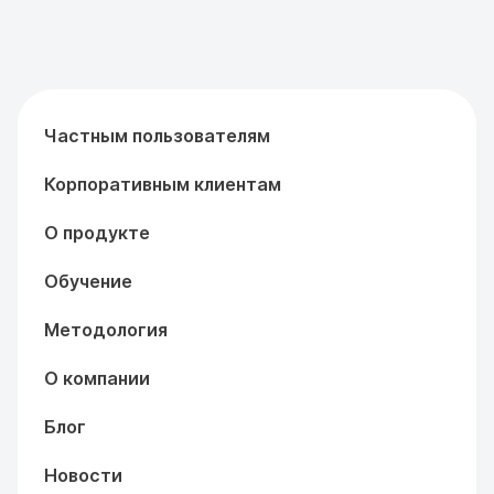
Частным пользователям
Корпоративным клиентам
О продукте
Обучение
Методология
О компании
Блог
Новости