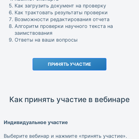
Как загрузить документ на проверку
Как трактовать результаты проверки
Возможности редактирования отчета
Алгоритм проверки научного текста на
заимствования
Ответы на ваши вопросы
ПРИНЯТЬ УЧАСТИЕ
Как принять участие в вебинаре
Индивидуальное участие
Выберите вебинар и нажмите «принять участие».