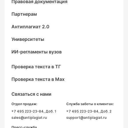
Правовая документация
Партнерам
Антиплагиат 2.0
Университеты
ИИ-регламенты вузов
Проверка текста в ТГ
Проверка текста в Max
Связаться с нами
Отдел продаж:
Служба заботы о клиентах:
+7 495 223-23-84
, Доб. 1
+7 495 223-23-84
, Доб. 2
sales@antiplagiat.ru
support@antiplagiat.ru
Пресс-служба