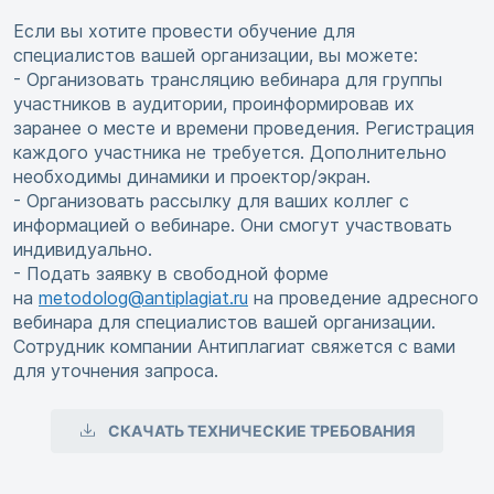
Если вы хотите провести обучение для
специалистов вашей организации, вы можете:
- Организовать трансляцию вебинара для группы
участников в аудитории, проинформировав их
заранее о месте и времени проведения. Регистрация
каждого участника не требуется. Дополнительно
необходимы динамики и проектор/экран.
- Организовать рассылку для ваших коллег с
информацией о вебинаре. Они смогут участвовать
индивидуально.
- Подать заявку в свободной форме
на
metodolog@antiplagiat.ru
на проведение адресного
вебинара для специалистов вашей организации.
Сотрудник компании Антиплагиат свяжется с вами
для уточнения запроса.
СКАЧАТЬ ТЕХНИЧЕСКИЕ ТРЕБОВАНИЯ