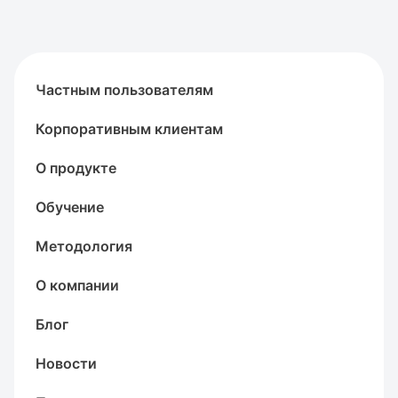
Частным пользователям
Корпоративным клиентам
О продукте
Обучение
Методология
О компании
Блог
Новости