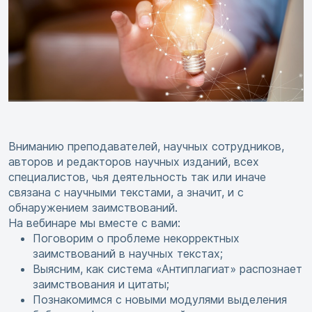
Вниманию преподавателей, научных сотрудников,
авторов и редакторов научных изданий, всех
специалистов, чья деятельность так или иначе
связана с научными текстами, а значит, и с
обнаружением заимствований.
На вебинаре мы вместе с вами:
Поговорим о проблеме некорректных
заимствований в научных текстах;
Выясним, как система «Антиплагиат» распознает
заимствования и цитаты;
Познакомимся с новыми модулями выделения