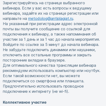
Зарегистрируйтесь на странице выбранного
вебинара. Если у вас есть вопросы к ведущему
вебинара, задайте их на странице регистрации или
направьте на
metodolog@antiplagiat.ru
.
На указанный при регистрации адрес электронной
почты вы получите сообщение со ссылкой для
подключения к вебинару, а также напоминания об
участии за 1 день и за 1 час до начала мероприятия.
Войдите по ссылке за 5 минут до начала вебинара.
Не забудьте подключить динамики или наушники,
отключить все остальные программы и закрыть
посторонние вкладки в браузере.
Для оптимального качества трансляции вебинара
рекомендуем использовать компьютер или ноутбук.
Если такой возможности нет, вы можете
подключиться со смартфона или планшета.
Предпочтительно использовать проводное
подключение к интернету (не wi-fi).
Коллективное участие