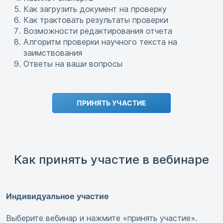
Как загрузить документ на проверку
Как трактовать результаты проверки
Возможности редактирования отчета
Алгоритм проверки научного текста на
заимствования
Ответы на ваши вопросы
ПРИНЯТЬ УЧАСТИЕ
Как принять участие в вебинаре
Индивидуальное участие
Выберите вебинар и нажмите «принять участие».