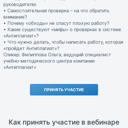
руководителю
• Самостоятельная проверка – на что обратить
внимание?
• Почему «обходы» не спасут плохую работу?
• Какие существуют «мифы» о проверках в системе
«Антиплагиат»?
• Что нужно делать, чтобы написать работу, которая
«пройдет Антиплагиат»?
Спикер: Филиппова Ольга, ведущий специалист
учебно-методического центра компании
«Антиплагиат»
ПРИНЯТЬ УЧАСТИЕ
Как принять участие в вебинаре