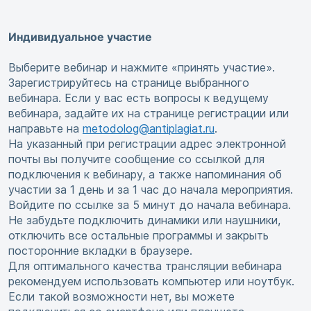
Индивидуальное участие
Выберите вебинар и нажмите «принять участие».
Зарегистрируйтесь на странице выбранного
вебинара. Если у вас есть вопросы к ведущему
вебинара, задайте их на странице регистрации или
направьте на
metodolog@antiplagiat.ru
.
На указанный при регистрации адрес электронной
почты вы получите сообщение со ссылкой для
подключения к вебинару, а также напоминания об
участии за 1 день и за 1 час до начала мероприятия.
Войдите по ссылке за 5 минут до начала вебинара.
Не забудьте подключить динамики или наушники,
отключить все остальные программы и закрыть
посторонние вкладки в браузере.
Для оптимального качества трансляции вебинара
рекомендуем использовать компьютер или ноутбук.
Если такой возможности нет, вы можете