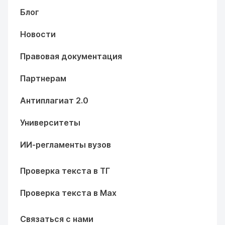
Блог
Новости
Правовая документация
Партнерам
Антиплагиат 2.0
Университеты
ИИ-регламенты вузов
Проверка текста в ТГ
Проверка текста в Max
Связаться с нами