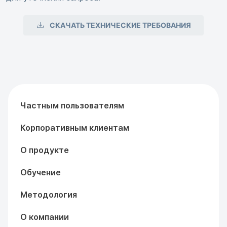
СКАЧАТЬ ТЕХНИЧЕСКИЕ ТРЕБОВАНИЯ
Частным пользователям
Корпоративным клиентам
О продукте
Обучение
Методология
О компании