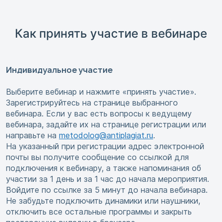
Как принять участие в вебинаре
Индивидуальное участие
Выберите вебинар и нажмите «принять участие».
Зарегистрируйтесь на странице выбранного
вебинара. Если у вас есть вопросы к ведущему
вебинара, задайте их на странице регистрации или
направьте на
metodolog@antiplagiat.ru
.
На указанный при регистрации адрес электронной
почты вы получите сообщение со ссылкой для
подключения к вебинару, а также напоминания об
участии за 1 день и за 1 час до начала мероприятия.
Войдите по ссылке за 5 минут до начала вебинара.
Не забудьте подключить динамики или наушники,
отключить все остальные программы и закрыть