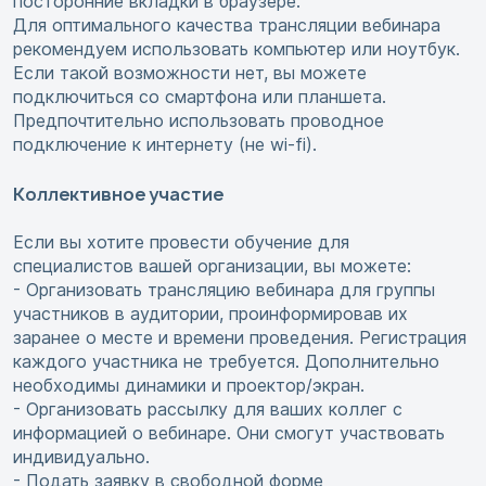
посторонние вкладки в браузере.
Для оптимального качества трансляции вебинара
рекомендуем использовать компьютер или ноутбук.
Если такой возможности нет, вы можете
подключиться со смартфона или планшета.
Предпочтительно использовать проводное
подключение к интернету (не wi-fi).
Коллективное участие
Если вы хотите провести обучение для
специалистов вашей организации, вы можете:
- Организовать трансляцию вебинара для группы
участников в аудитории, проинформировав их
заранее о месте и времени проведения. Регистрация
каждого участника не требуется. Дополнительно
необходимы динамики и проектор/экран.
- Организовать рассылку для ваших коллег с
информацией о вебинаре. Они смогут участвовать
индивидуально.
- Подать заявку в свободной форме