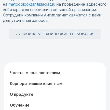
на
metodolog@antiplagiat.ru
на проведение адресного
вебинара для специалистов вашей организации.
Сотрудник компании Антиплагиат свяжется с вами
для уточнения запроса.
СКАЧАТЬ ТЕХНИЧЕСКИЕ ТРЕБОВАНИЯ
Частным пользователям
Корпоративным клиентам
О продукте
Обучение