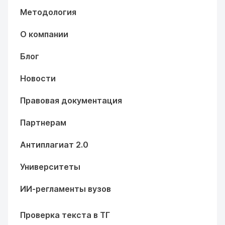
Методология
О компании
Блог
Новости
Правовая документация
Партнерам
Антиплагиат 2.0
Университеты
ИИ-регламенты вузов
Проверка текста в ТГ