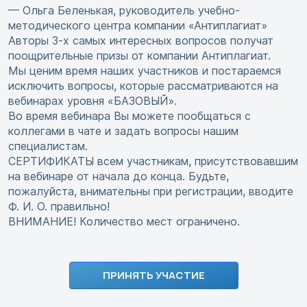
— Ольга Беленькая, руководитель учебно-
методического центра компании «Антиплагиат»
Авторы 3-х самых интересных вопросов получат
поощрительные призы от компании Антиплагиат.
Мы ценим время наших участников и постараемся
исключить вопросы, которые рассматриваются на
вебинарах уровня «БАЗОВЫЙ».
Во время вебинара Вы можете пообщаться с
коллегами в чате и задать вопросы нашим
специалистам.
СЕРТИФИКАТЫ всем участникам, присутствовавшим
на вебинаре от начала до конца. Будьте,
пожалуйста, внимательны при регистрации, вводите
Ф. И. О. правильно!
ВНИМАНИЕ! Количество мест ограничено.
ПРИНЯТЬ УЧАСТИЕ