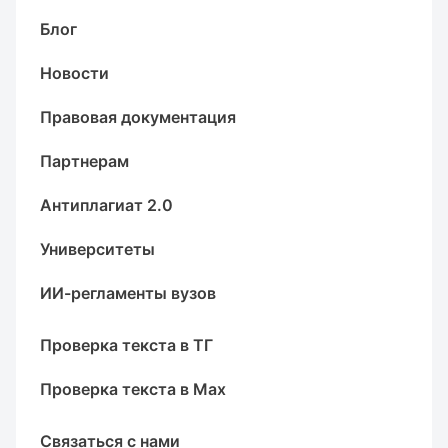
Блог
Новости
Правовая документация
Партнерам
Антиплагиат 2.0
Университеты
ИИ-регламенты вузов
Проверка текста в ТГ
Проверка текста в Max
Связаться с нами