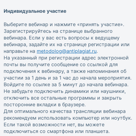
Индивидуальное участие
Выберите вебинар и нажмите «принять участие».
Зарегистрируйтесь на странице выбранного
вебинара. Если у вас есть вопросы к ведущему
вебинара, задайте их на странице регистрации или
направьте на
metodolog@antiplagiat.ru
.
На указанный при регистрации адрес электронной
почты вы получите сообщение со ссылкой для
подключения к вебинару, а также напоминания об
участии за 1 день и за 1 час до начала мероприятия.
Войдите по ссылке за 5 минут до начала вебинара.
Не забудьте подключить динамики или наушники,
отключить все остальные программы и закрыть
посторонние вкладки в браузере.
Для оптимального качества трансляции вебинара
рекомендуем использовать компьютер или ноутбук.
Если такой возможности нет, вы можете
подключиться со смартфона или планшета.