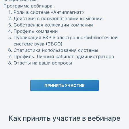
Программа вебинара:
Роли в системе «Антиплагиат»
Действия с пользователями компании
Собственная коллекции компании
Профиль компании
Публикация ВКР в электронно-библиотечной
системе вуза (ЭБСО)
Статистика использования системы
Профиль. Личный кабинет администратора
Ответы на ваши вопросы
ПРИНЯТЬ УЧАСТИЕ
Как принять участие в вебинаре