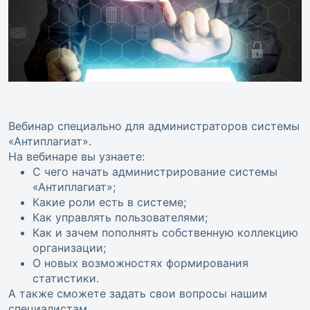
Вебинар специально для администраторов системы
«Антиплагиат».
На вебинаре вы узнаете:
С чего начать администрирование системы
«Антиплагиат»;
Какие роли есть в системе;
Как управлять пользователями;
Как и зачем пополнять собственную коллекцию
организации;
О новых возможностях формирования
статистики.
А также сможете задать свои вопросы нашим
специалистам.