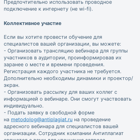
Предпочтительно использовать проводное
подключение к интернету (не wi-fi).
Коллективное участие
Если вы хотите провести обучение для
специалистов вашей организации, вы можете:
- Организовать трансляцию вебинара для группы
участников в аудитории, проинформировав их
заранее о месте и времени проведения.
Регистрация каждого участника не требуется.
Дополнительно необходимы динамики и проектор/
экран.
- Организовать рассылку для ваших коллег с
информацией о вебинаре. Они смогут участвовать
индивидуально.
- Подать заявку в свободной форме
на
metodolog@antiplagiat.ru
на проведение
адресного вебинара для специалистов вашей
организации. Сотрудник компании Антиплагиат