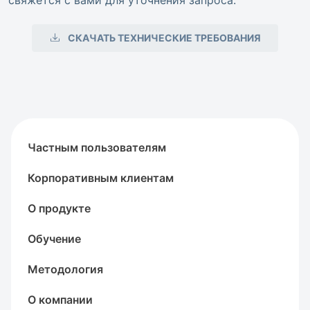
свяжется с вами для уточнения запроса.
СКАЧАТЬ ТЕХНИЧЕСКИЕ ТРЕБОВАНИЯ
Частным пользователям
Корпоративным клиентам
О продукте
Обучение
Методология
О компании