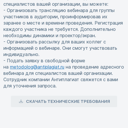
специалистов вашей организации, вы можете:
- Организовать трансляцию вебинара для группы
участников в аудитории, проинформировав их
заранее о месте и времени проведения. Регистрация
каждого участника не требуется. Дополнительно
необходимы динамики и проектор/экран.
- Организовать рассылку для ваших коллег с
информацией о вебинаре. Они смогут участвовать
индивидуально.
- Подать заявку в свободной форме
на
metodolog@antiplagiat.ru
на проведение адресного
вебинара для специалистов вашей организации.
Сотрудник компании Антиплагиат свяжется с вами
для уточнения запроса.
СКАЧАТЬ ТЕХНИЧЕСКИЕ ТРЕБОВАНИЯ