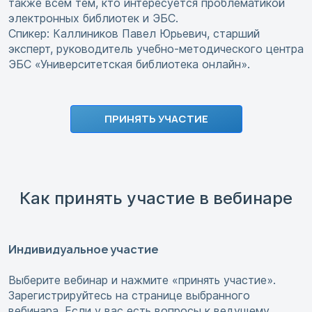
также всем тем, кто интересуется проблематикой
электронных библиотек и ЭБС.
Спикер: Каллиников Павел Юрьевич, старший
эксперт, руководитель учебно-методического центра
ЭБС «Университетская библиотека онлайн».
ПРИНЯТЬ УЧАСТИЕ
Как принять участие в вебинаре
Индивидуальное участие
Выберите вебинар и нажмите «принять участие».
Зарегистрируйтесь на странице выбранного
вебинара. Если у вас есть вопросы к ведущему