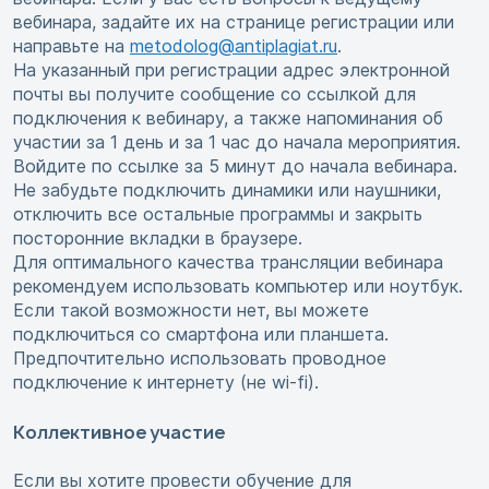
вебинара, задайте их на странице регистрации или
направьте на
metodolog@antiplagiat.ru
.
На указанный при регистрации адрес электронной
почты вы получите сообщение со ссылкой для
подключения к вебинару, а также напоминания об
участии за 1 день и за 1 час до начала мероприятия.
Войдите по ссылке за 5 минут до начала вебинара.
Не забудьте подключить динамики или наушники,
отключить все остальные программы и закрыть
посторонние вкладки в браузере.
Для оптимального качества трансляции вебинара
рекомендуем использовать компьютер или ноутбук.
Если такой возможности нет, вы можете
подключиться со смартфона или планшета.
Предпочтительно использовать проводное
подключение к интернету (не wi-fi).
Коллективное участие
Если вы хотите провести обучение для