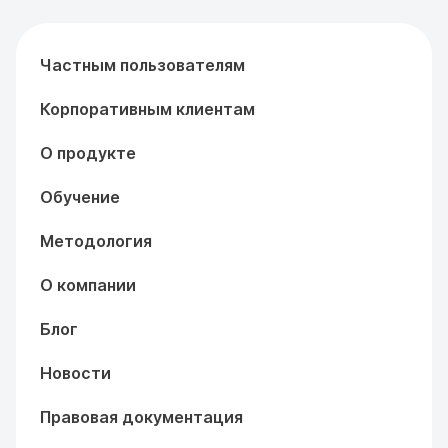
Частным пользователям
Корпоративным клиентам
О продукте
Обучение
Методология
О компании
Блог
Новости
Правовая документация