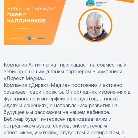
Компания Антиплагиат приглашает на совместный
вебинар с нашим давним партнером – компанией
«Директ Медиа».
Компания «Директ-Медиа» постоянно и активно
развивает свои проекты. О последних изменениях в
функционале и интерфейсе продуктов, о новых
идеях и решениях, о направлениях развития на
будущее мы расскажем на нашем вебинаре.
Вебинар будет интересен преподавателям и
сотрудникам вузов, ссузов, библиотечным
работникам, учителям, студентам и аспирантам, а