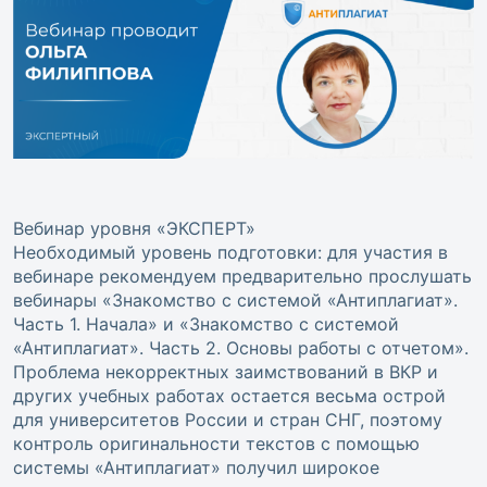
Вебинар уровня «ЭКСПЕРТ»
Необходимый уровень подготовки: для участия в
вебинаре рекомендуем предварительно прослушать
вебинары «Знакомство с системой «Антиплагиат».
Часть 1. Начала» и «Знакомство с системой
«Антиплагиат». Часть 2. Основы работы с отчетом».
Проблема некорректных заимствований в ВКР и
других учебных работах остается весьма острой
для университетов России и стран СНГ, поэтому
контроль оригинальности текстов с помощью
системы «Антиплагиат» получил широкое