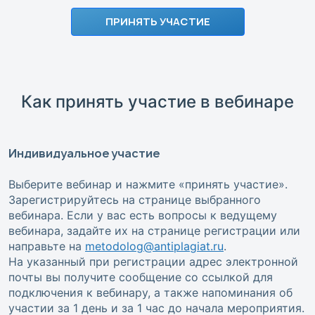
ПРИНЯТЬ УЧАСТИЕ
Как принять участие в вебинаре
Индивидуальное участие
Выберите вебинар и нажмите «принять участие».
Зарегистрируйтесь на странице выбранного
вебинара. Если у вас есть вопросы к ведущему
вебинара, задайте их на странице регистрации или
направьте на
metodolog@antiplagiat.ru
.
На указанный при регистрации адрес электронной
почты вы получите сообщение со ссылкой для
подключения к вебинару, а также напоминания об
участии за 1 день и за 1 час до начала мероприятия.