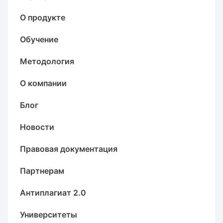
О продукте
Обучение
Методология
О компании
Блог
Новости
Правовая документация
Партнерам
Антиплагиат 2.0
Университеты