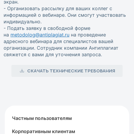
экран.
- Организовать рассылку для ваших коллег с
информацией о вебинаре. Они смогут участвовать
индивидуально.
- Подать заявку в свободной форме
на
metodolog@antiplagiat.ru
на проведение
адресного вебинара для специалистов вашей
организации. Сотрудник компании Антиплагиат
свяжется с вами для уточнения запроса.
СКАЧАТЬ ТЕХНИЧЕСКИЕ ТРЕБОВАНИЯ
Частным пользователям
Корпоративным клиентам