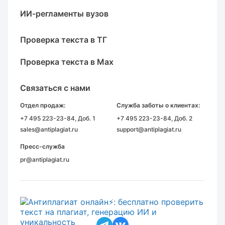
ИИ-регламенты вузов
Проверка текста в ТГ
Проверка текста в Max
Связаться с нами
Отдел продаж:
Служба заботы о клиентах:
+7 495 223-23-84
, Доб. 1
+7 495 223-23-84
, Доб. 2
sales@antiplagiat.ru
support@antiplagiat.ru
Пресс-служба
pr@antiplagiat.ru