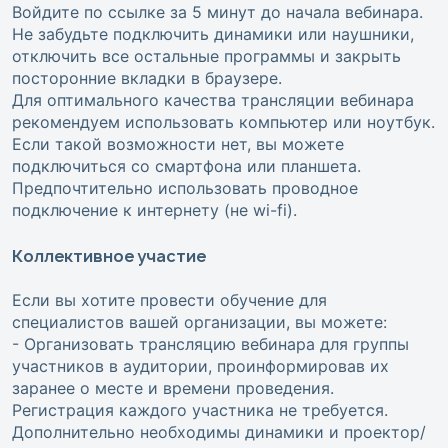
Войдите по ссылке за 5 минут до начала вебинара.
Не забудьте подключить динамики или наушники,
отключить все остальные программы и закрыть
посторонние вкладки в браузере.
Для оптимального качества трансляции вебинара
рекомендуем использовать компьютер или ноутбук.
Если такой возможности нет, вы можете
подключиться со смартфона или планшета.
Предпочтительно использовать проводное
подключение к интернету (не wi-fi).
Коллективное участие
Если вы хотите провести обучение для
специалистов вашей организации, вы можете:
- Организовать трансляцию вебинара для группы
участников в аудитории, проинформировав их
заранее о месте и времени проведения.
Регистрация каждого участника не требуется.
Дополнительно необходимы динамики и проектор/