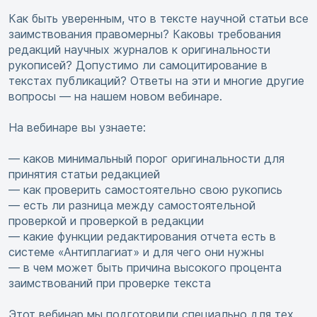
Как быть уверенным, что в тексте научной статьи все
заимствования правомерны? Каковы требования
редакций научных журналов к оригинальности
рукописей? Допустимо ли самоцитирование в
текстах публикаций? Ответы на эти и многие другие
вопросы — на нашем новом вебинаре.
На вебинаре вы узнаете:
— каков минимальный порог оригинальности для
принятия статьи редакцией
— как проверить самостоятельно свою рукопись
— есть ли разница между самостоятельной
проверкой и проверкой в редакции
— какие функции редактирования отчета есть в
системе «Антиплагиат» и для чего они нужны
— в чем может быть причина высокого процента
заимствований при проверке текста
Этот вебинар мы подготовили специально для тех,