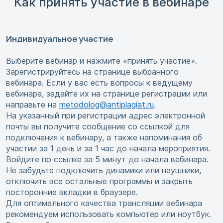
Как принять участие в вебинаре
Индивидуальное участие
Выберите вебинар и нажмите «принять участие».
Зарегистрируйтесь на странице выбранного
вебинара. Если у вас есть вопросы к ведущему
вебинара, задайте их на странице регистрации или
направьте на
metodolog@antiplagiat.ru
.
На указанный при регистрации адрес электронной
почты вы получите сообщение со ссылкой для
подключения к вебинару, а также напоминания об
участии за 1 день и за 1 час до начала мероприятия.
Войдите по ссылке за 5 минут до начала вебинара.
Не забудьте подключить динамики или наушники,
отключить все остальные программы и закрыть
посторонние вкладки в браузере.
Для оптимального качества трансляции вебинара
рекомендуем использовать компьютер или ноутбук.