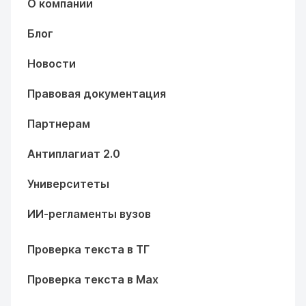
О компании
Блог
Новости
Правовая документация
Партнерам
Антиплагиат 2.0
Университеты
ИИ-регламенты вузов
Проверка текста в ТГ
Проверка текста в Max