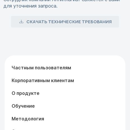
для уточнения запроса.
СКАЧАТЬ ТЕХНИЧЕСКИЕ ТРЕБОВАНИЯ
Частным пользователям
Корпоративным клиентам
О продукте
Обучение
Методология