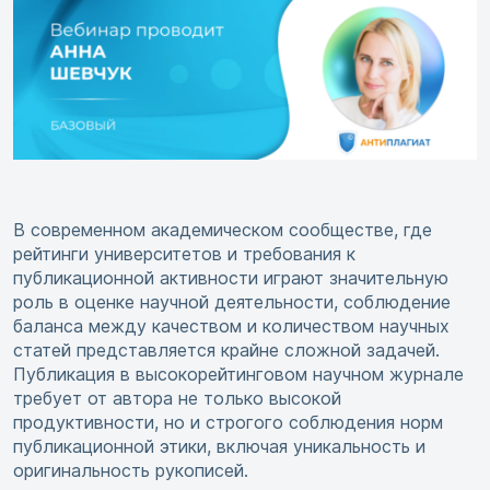
В современном академическом сообществе, где
рейтинги университетов и требования к
публикационной активности играют значительную
роль в оценке научной деятельности, соблюдение
баланса между качеством и количеством научных
статей представляется крайне сложной задачей.
Публикация в высокорейтинговом научном журнале
требует от автора не только высокой
продуктивности, но и строгого соблюдения норм
публикационной этики, включая уникальность и
оригинальность рукописей.