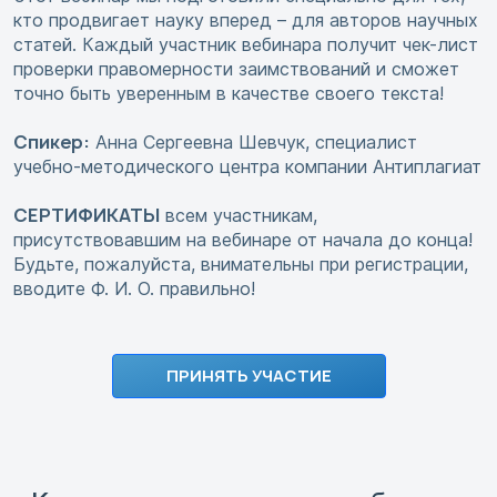
кто продвигает науку вперед – для авторов научных
статей. Каждый участник вебинара получит чек-лист
проверки правомерности заимствований и сможет
точно быть уверенным в качестве своего текста!
Спикер:
Анна Сергеевна Шевчук, специалист
учебно-методического центра компании Антиплагиат
СЕРТИФИКАТЫ
всем участникам,
присутствовавшим на вебинаре от начала до конца!
Будьте, пожалуйста, внимательны при регистрации,
вводите Ф. И. О. правильно!
ПРИНЯТЬ УЧАСТИЕ