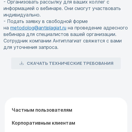
- Организовать рассылку для ваших коллег с
информацией о вебинаре. Они смогут участвовать
индивидуально.
- Подать заявку в свободной форме
на
metodolog@antiplagiat.ru
на проведение адресного
вебинара для специалистов вашей организации.
Сотрудник компании Антиплагиат свяжется с вами
для уточнения запроса.
СКАЧАТЬ ТЕХНИЧЕСКИЕ ТРЕБОВАНИЯ
Частным пользователям
Корпоративным клиентам