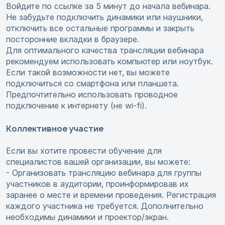
Войдите по ссылке за 5 минут до начала вебинара.
Не забудьте подключить динамики или наушники,
отключить все остальные программы и закрыть
посторонние вкладки в браузере.
Для оптимального качества трансляции вебинара
рекомендуем использовать компьютер или ноутбук.
Если такой возможности нет, вы можете
подключиться со смартфона или планшета.
Предпочтительно использовать проводное
подключение к интернету (не wi-fi).
Коллективное участие
Если вы хотите провести обучение для
специалистов вашей организации, вы можете:
- Организовать трансляцию вебинара для группы
участников в аудитории, проинформировав их
заранее о месте и времени проведения. Регистрация
каждого участника не требуется. Дополнительно
необходимы динамики и проектор/экран.