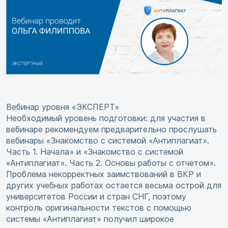
Вебинар уровня «ЭКСПЕРТ»
Необходимый уровень подготовки: для участия в
вебинаре рекомендуем предварительно прослушать
вебинары «Знакомство с системой «Антиплагиат».
Часть 1. Начала» и «Знакомство с системой
«Антиплагиат». Часть 2. Основы работы с отчетом».
Проблема некорректных заимствований в ВКР и
других учебных работах остается весьма острой для
университетов России и стран СНГ, поэтому
контроль оригинальности текстов с помощью
системы «Антиплагиат» получил широкое