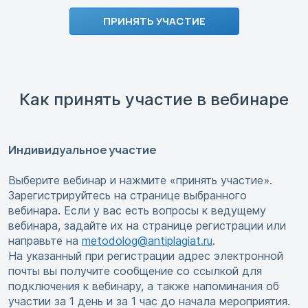
ПРИНЯТЬ УЧАСТИЕ
Как принять участие в вебинаре
Индивидуальное участие
Выберите вебинар и нажмите «принять участие».
Зарегистрируйтесь на странице выбранного
вебинара. Если у вас есть вопросы к ведущему
вебинара, задайте их на странице регистрации или
направьте на
metodolog@antiplagiat.ru
.
На указанный при регистрации адрес электронной
почты вы получите сообщение со ссылкой для
подключения к вебинару, а также напоминания об
участии за 1 день и за 1 час до начала мероприятия.