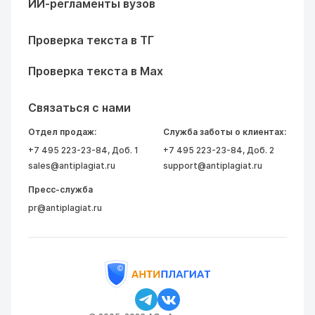
ИИ-регламенты вузов
Проверка текста в ТГ
Проверка текста в Max
Связаться с нами
Отдел продаж:
Служба заботы о клиентах:
+7 495 223-23-84
, Доб. 1
+7 495 223-23-84
, Доб. 2
sales@antiplagiat.ru
support@antiplagiat.ru
Пресс-служба
pr@antiplagiat.ru