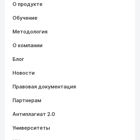
О продукте
Обучение
Методология
О компании
Блог
Новости
Правовая документация
Партнерам
Антиплагиат 2.0
Университеты