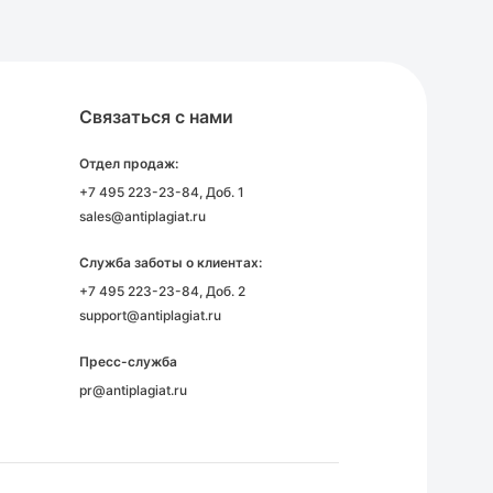
Связаться с нами
Отдел продаж:
+7 495 223-23-84
, Доб. 1
sales@antiplagiat.ru
Служба заботы о клиентах:
+7 495 223-23-84
, Доб. 2
support@antiplagiat.ru
Пресс-служба
pr@antiplagiat.ru