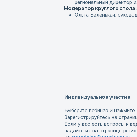
региональный директор из
Модератор круглого стола
Ольга Беленькая, руково
Индивидуальное участие
Выберите вебинар и нажмите 
Зарегистрируйтесь на страни
Если у вас есть вопросы к в
задайте их на странице реги