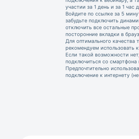
участии за 1 день и за 1 час
Войдите по ссылке за 5 мину
забудьте подключить динами
отключить все остальные пр
посторонние вкладки в брауз
Для оптимального качества 
рекомендуем использовать к
Если такой возможности нет
подключиться со смартфона 
Предпочтительно использова
подключение к интернету (не w