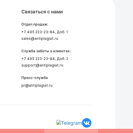
Связаться с нами
Отдел продаж:
+7 495 223-23-84
, Доб. 1
sales@antiplagiat.ru
Служба заботы о клиентах:
+7 495 223-23-84
, Доб. 2
support@antiplagiat.ru
Пресс-служба
pr@antiplagiat.ru