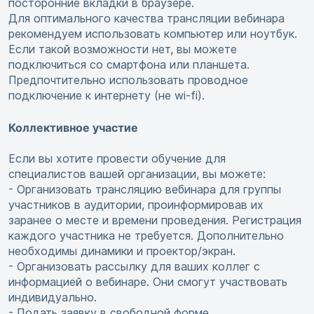
посторонние вкладки в браузере.
Для оптимального качества трансляции вебинара
рекомендуем использовать компьютер или ноутбук.
Если такой возможности нет, вы можете
подключиться со смартфона или планшета.
Предпочтительно использовать проводное
подключение к интернету (не wi-fi).
Коллективное участие
Если вы хотите провести обучение для
специалистов вашей организации, вы можете:
- Организовать трансляцию вебинара для группы
участников в аудитории, проинформировав их
заранее о месте и времени проведения. Регистрация
каждого участника не требуется. Дополнительно
необходимы динамики и проектор/экран.
- Организовать рассылку для ваших коллег с
информацией о вебинаре. Они смогут участвовать
индивидуально.
- Подать заявку в свободной форме