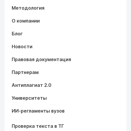
Методология
О компании
Блог
Новости
Правовая документация
Партнерам
Антиплагиат 2.0
Университеты
ИИ-регламенты вузов
Проверка текста в ТГ