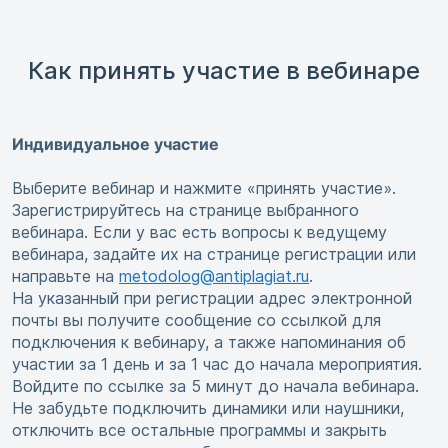
Как принять участие в вебинаре
Индивидуальное участие
Выберите вебинар и нажмите «принять участие».
Зарегистрируйтесь на странице выбранного
вебинара. Если у вас есть вопросы к ведущему
вебинара, задайте их на странице регистрации или
направьте на
metodolog@antiplagiat.ru
.
На указанный при регистрации адрес электронной
почты вы получите сообщение со ссылкой для
подключения к вебинару, а также напоминания об
участии за 1 день и за 1 час до начала мероприятия.
Войдите по ссылке за 5 минут до начала вебинара.
Не забудьте подключить динамики или наушники,
отключить все остальные программы и закрыть