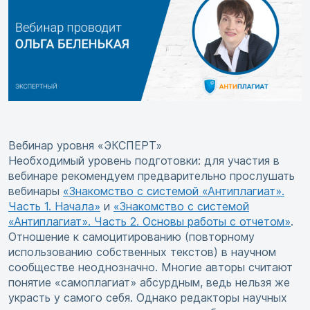
Вебинар уровня «ЭКСПЕРТ»
Необходимый уровень подготовки: для участия в
вебинаре рекомендуем предварительно прослушать
вебинары
«Знакомство с системой «Антиплагиат».
Часть 1. Начала»
и
«Знакомство с системой
«Антиплагиат». Часть 2. Основы работы с отчетом»
.
Отношение к самоцитированию (повторному
использованию собственных текстов) в научном
сообществе неоднозначно. Многие авторы считают
понятие «самоплагиат» абсурдным, ведь нельзя же
украсть у самого себя. Однако редакторы научных