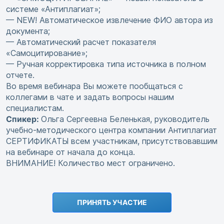
системе «Антиплагиат»;
— NEW! Автоматическое извлечение ФИО автора из
документа;
— Автоматический расчет показателя
«Самоцитирование»;
— Ручная корректировка типа источника в полном
отчете.
Во время вебинара Вы можете пообщаться с
коллегами в чате и задать вопросы нашим
специалистам.
Спикер:
Ольга Сергеевна Беленькая, руководитель
учебно-методического центра компании Антиплагиат
СЕРТИФИКАТЫ всем участникам, присутствовавшим
на вебинаре от начала до конца.
ВНИМАНИЕ! Количество мест ограничено.
ПРИНЯТЬ УЧАСТИЕ