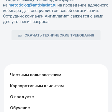
на
metodolog@antiplagiat.ru
на проведение адресного
вебинара для специалистов вашей организации.
Сотрудник компании Антиплагиат свяжется с вами
для уточнения запроса.
СКАЧАТЬ ТЕХНИЧЕСКИЕ ТРЕБОВАНИЯ
Частным пользователям
Корпоративным клиентам
О продукте
Обучение