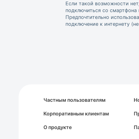
Если такой возможности нет
подключиться со смартфона 
Предпочтительно использова
подключение к интернету (не w
Частным пользователям
Н
Корпоративным клиентам
П
О продукте
П