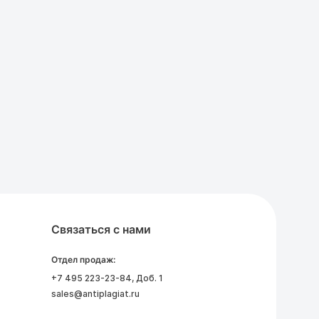
Связаться с нами
Отдел продаж:
+7 495 223-23-84
, Доб. 1
sales@antiplagiat.ru