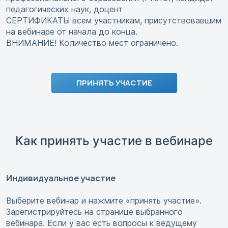
педагогических наук, доцент
СЕРТИФИКАТЫ всем участникам, присутствовавшим
на вебинаре от начала до конца.
ВНИМАНИЕ! Количество мест ограничено.
ПРИНЯТЬ УЧАСТИЕ
Как принять участие в вебинаре
Индивидуальное участие
Выберите вебинар и нажмите «принять участие».
Зарегистрируйтесь на странице выбранного
вебинара. Если у вас есть вопросы к ведущему