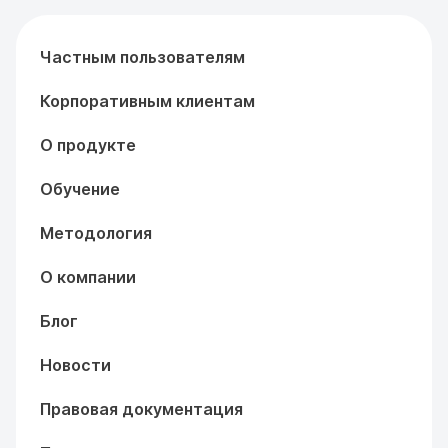
Частным пользователям
Корпоративным клиентам
О продукте
Обучение
Методология
О компании
Блог
Новости
Правовая документация