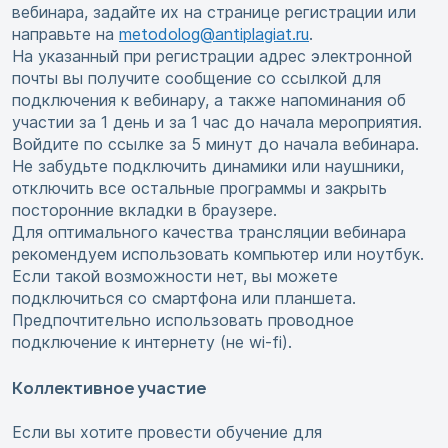
вебинара, задайте их на странице регистрации или
направьте на
metodolog@antiplagiat.ru
.
На указанный при регистрации адрес электронной
почты вы получите сообщение со ссылкой для
подключения к вебинару, а также напоминания об
участии за 1 день и за 1 час до начала мероприятия.
Войдите по ссылке за 5 минут до начала вебинара.
Не забудьте подключить динамики или наушники,
отключить все остальные программы и закрыть
посторонние вкладки в браузере.
Для оптимального качества трансляции вебинара
рекомендуем использовать компьютер или ноутбук.
Если такой возможности нет, вы можете
подключиться со смартфона или планшета.
Предпочтительно использовать проводное
подключение к интернету (не wi-fi).
Коллективное участие
Если вы хотите провести обучение для