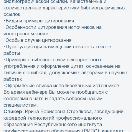
библиографической ссылки. Качественные и
количественные характеристики библиографических
ссылок
-Виды и примеры цитирования
-Особенности цитирования источников на
иностранном языке.
-Особые случаи цитирования
-Пунктуация при размещении ссылок в тексте
работы
-Примеры ошибочного или некорректного
употребления и оформления цитат, основанные на
типичных ошибках, допускаемых авторами в научных
работах
-Оформление списка использованных источников
Во время вебинара Вы можете пообщаться с
коллегами в чате и задать вопросы нашим
специалистам.
Спикер:
Ирина Борисовна Стрелкова, заведующий
кафедрой технологий профессионального
образования Республиканского института
профессионального образования (РИПО); кандидат