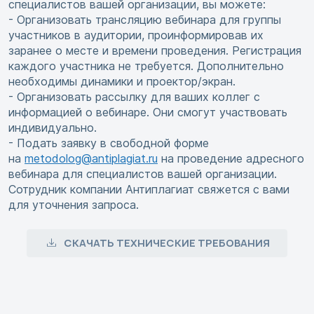
специалистов вашей организации, вы можете:
- Организовать трансляцию вебинара для группы
участников в аудитории, проинформировав их
заранее о месте и времени проведения. Регистрация
каждого участника не требуется. Дополнительно
необходимы динамики и проектор/экран.
- Организовать рассылку для ваших коллег с
информацией о вебинаре. Они смогут участвовать
индивидуально.
- Подать заявку в свободной форме
на
metodolog@antiplagiat.ru
на проведение адресного
вебинара для специалистов вашей организации.
Сотрудник компании Антиплагиат свяжется с вами
для уточнения запроса.
СКАЧАТЬ ТЕХНИЧЕСКИЕ ТРЕБОВАНИЯ