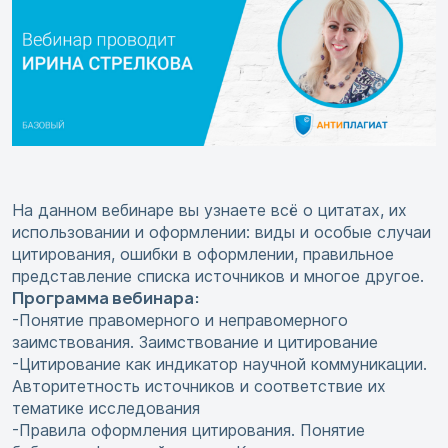
На данном вебинаре вы узнаете всё о цитатах, их
использовании и оформлении: виды и особые случаи
цитирования, ошибки в оформлении, правильное
представление списка источников и многое другое.
Программа вебинара:
-Понятие правомерного и неправомерного
заимствования. Заимствование и цитирование
-Цитирование как индикатор научной коммуникации.
Авторитетность источников и соответствие их
тематике исследования
-Правила оформления цитирования. Понятие