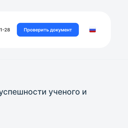
81-28
Проверить документ
успешности ученого и