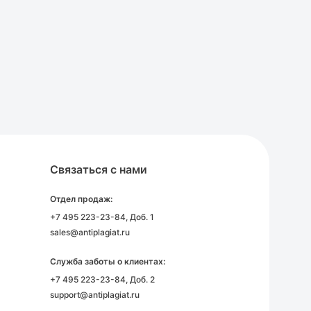
Связаться с нами
Отдел продаж:
+7 495 223-23-84
, Доб. 1
sales@antiplagiat.ru
Служба заботы о клиентах:
+7 495 223-23-84
, Доб. 2
support@antiplagiat.ru