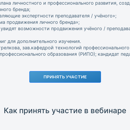
лана личностного и профессионального развития, созда
ного бренда;
вляющие экспертности преподавателя / учёного»;
ма продвижения личного бренда»;
 увидят возможности продвижения учёного / преподав
иг для дополнительного изучения.
релкова, зав.кафедрой технологий профессионального
профессионального образования (РИПО); кандидат педа
ПРИНЯТЬ УЧАСТИЕ
Как принять участие в вебинаре